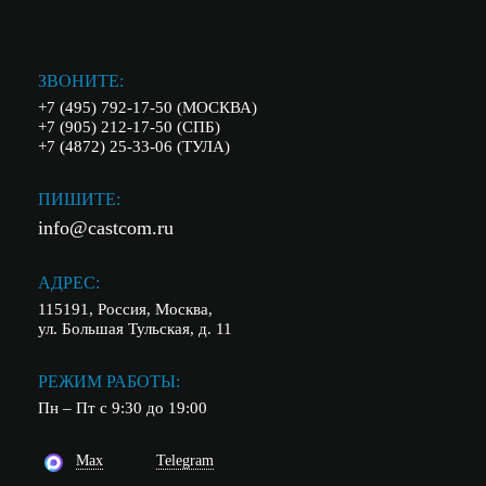
ЗВОНИТЕ:
+7 (495) 792-17-50 (МОСКВА)
+7 (905) 212-17-50 (СПБ)
+7 (4872) 25-33-06 (ТУЛА)
ПИШИТЕ:
info@castcom.ru
АДРЕС:
115191, Россия, Москва,
ул. Большая Тульская, д. 11
РЕЖИМ РАБОТЫ:
Пн – Пт с 9:30 до 19:00
Max
Telegram