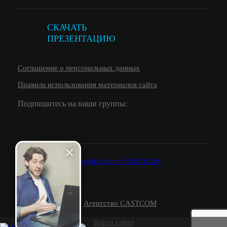
СКАЧАТЬ
ПРЕЗЕНТАЦИЮ
Соглашение о персональных данных
Правила использования материалов сайта
Подпишитесь на наши группы:
© 2026.
Агентство CASTCOM
Карта сайта