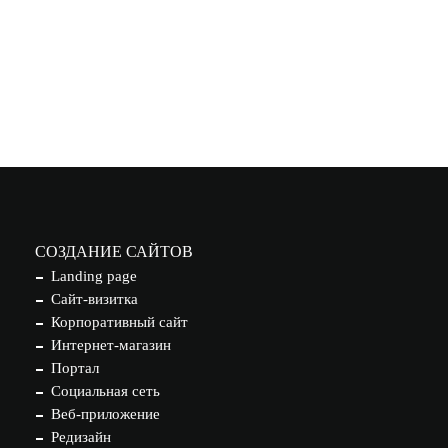
СОЗДАНИЕ САЙТОВ
Landing page
Сайт-визитка
Корпоративный сайт
Интернет-магазин
Портал
Социальная сеть
Веб-приложение
Редизайн