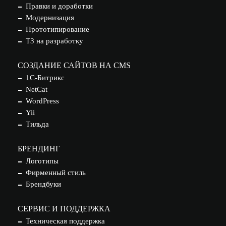
Правки и доработки
Модернизация
Прототипирование
ТЗ на разработку
СОЗДАНИЕ САЙТОВ НА CMS
1С-Битрикс
NetCat
WordPress
Yii
Тильда
БРЕНДИНГ
Логотипы
Фирменный стиль
Брендбуки
СЕРВИС И ПОДДЕРЖКА
Техническая поддержка