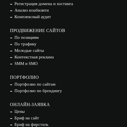
Регистрация домена и хостинга
Анализ юзабилити
Комплексный аудит
ПРОДВИЖЕНИЕ САЙТОВ
По позициям
По трафику
Молодые сайты
Контекстная реклама
SMM и SMO
ПОРТФОЛИО
Портфолио по сайтам
Портфолио по брендингу
ОНЛАЙН-ЗАЯВКА
Цены
Бриф на сайт
Бриф на фирстиль