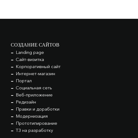
СОЗДАНИЕ САЙТОВ
Landing page
Сайт-визитка
Корпоративный сайт
Интернет-магазин
Портал
Социальная сеть
Веб-приложение
Редизайн
Правки и доработки
Модернизация
Прототипирование
ТЗ на разработку