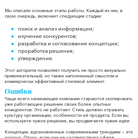
Мы описали основные этапы работы. Каждый из них, в
свою очередь, включает следующие стадии:
поиск и анализ информации;
изучение конкурентов;
разработка и согласование концепции;
проработка решения;
утверждение.
Этот алгоритм позволяет получить не просто визуально
привлекательный, но также наполненный смыслом и
коммерчески эффективный стилевой элемент.
Ошибки
Чаще всего начинающие компании стараются скопировать
уже работающее решение своих более опытных
конкурентов. Это не работает. Стиль должен отражать
культуру организации, особенности её продукта. Если вы
используете чужое решение, вы продвигаете чужие идеи.
Концепции, вдохновленные современными трендами — это
хорошо. Плохо, если они не соответствуют сфере