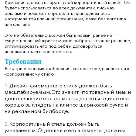
Компания должна выбрать свой корпоративный шрифт. Он
будет использоваться во всех документах, письмах
рекламе и поможет определить принадлежность
материала той или иной организации, даже без логотипа
или слогана.
Это не обязательно должен быть новый, ранее не
существовавший шрифт: можно выбрать готовое решение,
оптимизировать его под себя и договориться
использовать его повсеместно.
Требования
Есть три основных требования, которые предъявляются к
корпоративному стилю:
Дизайн фирменного стиля должен быть
масштабируемым. Это значит, что товарный знак и
дополняющие его элементы должны одинаково
хорошо выглядеть на клипсе шариковой ручке и
на рекламном билборде.
Корпоративный стиль должен быть
узнаваемым. Отдельные его элементы должны