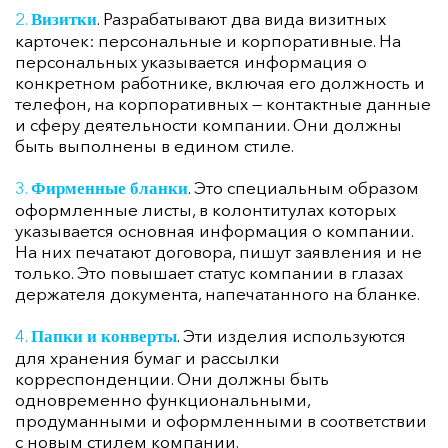
. Разрабатывают два вида визитных
Визитки
карточек: персональные и корпоративные. На
персональных указывается информация о
конкретном работнике, включая его должность и
телефон, на корпоративных — контактные данные
и сферу деятельности компании. Они должны
быть выполнены в едином стиле.
. Это специальным образом
Фирменные бланки
оформленные листы, в колонтитулах которых
указывается основная информация о компании.
На них печатают договора, пишут заявления и не
только. Это повышает статус компании в глазах
держателя документа, напечатанного на бланке.
. Эти изделия используются
Папки и конверты
для хранения бумаг и рассылки
корреспонденции. Они должны быть
одновременно функциональными,
продуманными и оформленными в соответствии
с новым стилем компании.