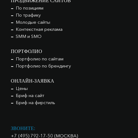
ПРОДВИЖЕНИЕ САЙТОВ
По позициям
По трафику
Молодые сайты
Контекстная реклама
SMM и SMO
ПОРТФОЛИО
Портфолио по сайтам
Портфолио по брендингу
ОНЛАЙН-ЗАЯВКА
Цены
Бриф на сайт
Бриф на фирстиль
ЗВОНИТЕ:
+7 (495) 792-17-50 (МОСКВА)