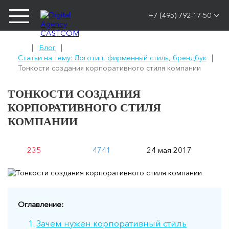
+7 (495) 792-17-50
Блог
Статьи на тему: Логотип, фирменный стиль, брендбук
Тонкости создания корпоративного стиля компании
ТОНКОСТИ СОЗДАНИЯ
КОРПОРАТИВНОГО СТИЛЯ
КОМПАНИИ
235
4741
24 мая 2017
Оглавление:
Зачем нужен корпоративный стиль