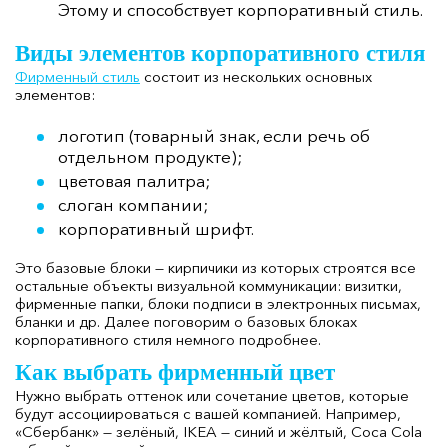
Этому и способствует корпоративный стиль.
Виды элементов корпоративного стиля
Фирменный стиль
состоит из нескольких основных
элементов:
логотип (товарный знак, если речь об
отдельном продукте);
цветовая палитра;
слоган компании;
корпоративный шрифт.
Это базовые блоки — кирпичики из которых строятся все
остальные объекты визуальной коммуникации: визитки,
фирменные папки, блоки подписи в электронных письмах,
бланки и др. Далее поговорим о базовых блоках
корпоративного стиля немного подробнее.
Как выбрать фирменный цвет
Нужно выбрать оттенок или сочетание цветов, которые
будут ассоциироваться с вашей компанией. Например,
«Сбербанк» — зелёный, IKEA — синий и жёлтый, Coca Cola