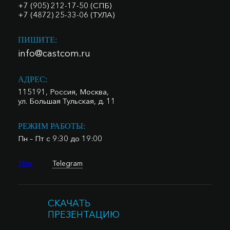
+7 (905) 212-17-50 (СПБ)
+7 (4872) 25-33-06 (ТУЛА)
ПИШИТЕ:
info@castcom.ru
АДРЕС:
115191, Россия, Москва,
ул. Большая Тульская, д. 11
РЕЖИМ РАБОТЫ:
Пн – Пт с 9:30 до 19:00
Max
Telegram
СКАЧАТЬ
ПРЕЗЕНТАЦИЮ