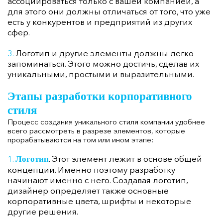
ассоциироваться только с вашей компанией, а
для этого они должны отличаться от того, что уже
есть у конкурентов и предприятий из других
сфер.
Логотип и другие элементы должны легко
запоминаться. Этого можно достичь, сделав их
уникальными, простыми и выразительными.
Этапы разработки корпоративного
стиля
Процесс создания уникального стиля компании удобнее
всего рассмотреть в разрезе элементов, которые
прорабатываются на том или ином этапе:
. Этот элемент лежит в основе общей
Логотип
концепции. Именно поэтому разработку
начинают именно с него. Создавая логотип,
дизайнер определяет также основные
корпоративные цвета, шрифты и некоторые
другие решения.