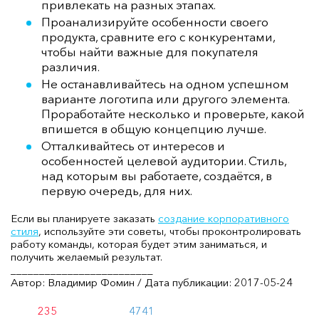
привлекать на разных этапах.
Проанализируйте особенности своего
продукта, сравните его с конкурентами,
чтобы найти важные для покупателя
различия.
Не останавливайтесь на одном успешном
варианте логотипа или другого элемента.
Проработайте несколько и проверьте, какой
впишется в общую концепцию лучше.
Отталкивайтесь от интересов и
особенностей целевой аудитории. Стиль,
над которым вы работаете, создаётся, в
первую очередь, для них.
Если вы планируете заказать
создание корпоративного
стиля
, используйте эти советы, чтобы проконтролировать
работу команды, которая будет этим заниматься, и
получить желаемый результат.
_________________________
Автор: Владимир Фомин / Дата публикации: 2017-05-24
235
4741