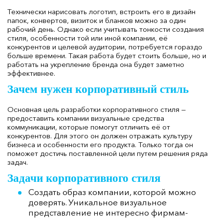
Технически нарисовать логотип, встроить его в дизайн
папок, конвертов, визиток и бланков можно за один
рабочий день. Однако если учитывать тонкости создания
стиля, особенности той или иной компании, её
конкурентов и целевой аудитории, потребуется гораздо
больше времени. Такая работа будет стоить больше, но и
работать на укрепление бренда она будет заметно
эффективнее.
Зачем нужен корпоративный стиль
Основная цель разработки корпоративного стиля —
предоставить компании визуальные средства
коммуникации, которые помогут отличить её от
конкурентов. Для этого он должен отражать культуру
бизнеса и особенности его продукта. Только тогда он
поможет достичь поставленной цели путем решения ряда
задач.
Задачи корпоративного стиля
Создать образ компании, которой можно
доверять. Уникальное визуальное
представление не интересно фирмам-