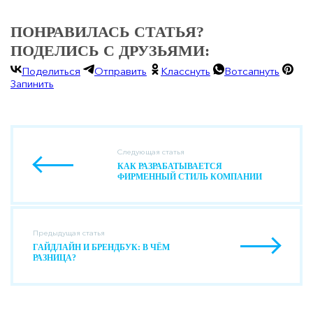
ПОНРАВИЛАСЬ СТАТЬЯ?
ПОДЕЛИСЬ С ДРУЗЬЯМИ:
Поделиться
Отправить
Класснуть
Вотсапнуть
Запинить
Следующая статья
КАК РАЗРАБАТЫВАЕТСЯ
ФИРМЕННЫЙ СТИЛЬ КОМПАНИИ
Предыдущая статья
ГАЙДЛАЙН И БРЕНДБУК: В ЧЁМ
РАЗНИЦА?