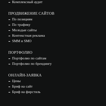
Комплексный аудит
ПРОДВИЖЕНИЕ САЙТОВ
По позициям
По трафику
Молодые сайты
Контекстная реклама
SMM и SMO
ПОРТФОЛИО
Портфолио по сайтам
Портфолио по брендингу
ОНЛАЙН-ЗАЯВКА
Цены
Бриф на сайт
Бриф на фирстиль