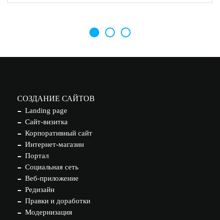
СОЗДАНИЕ САЙТОВ
Landing page
Сайт-визитка
Корпоративный сайт
Интернет-магазин
Портал
Социальная сеть
Веб-приложение
Редизайн
Правки и доработки
Модернизация