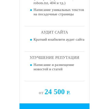
robots.txt, 404 и тд.)
Написание уникальных текстов
на посадочные страницы
АУДИТ САЙТА
Краткий юзабилити аудит сайта
УЛУЧШЕНИЕ РЕПУТАЦИИ
Написание и размещение
новостей и статей
24 500
от
Р.