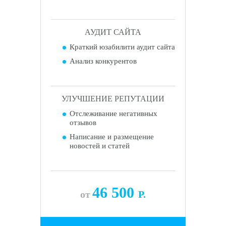
АУДИТ САЙТА
Краткий юзабилити аудит сайта
Анализ конкурентов
УЛУЧШЕНИЕ РЕПУТАЦИИ
Отслеживание негативных
отзывов
Написание и размещение
новостей и статей
46 500
от
Р.