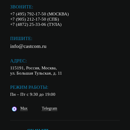
ЗВОНИТЕ:
+7 (495) 792-17-50 (МОСКВА)
+7 (905) 212-17-50 (СПБ)
+7 (4872) 25-33-06 (ТУЛА)
ПИШИТЕ:
info@castcom.ru
АДРЕС:
115191, Россия, Москва,
ул. Большая Тульская, д. 11
РЕЖИМ РАБОТЫ:
Пн – Пт с 9:30 до 19:00
Max
Telegram