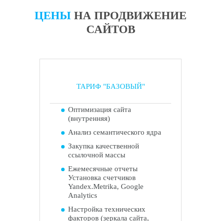
ЦЕНЫ
НА ПРОДВИЖЕНИЕ
САЙТОВ
ТАРИФ "БАЗОВЫЙ"
Оптимизация сайта
(внутренняя)
Анализ семантического ядра
Закупка качественной
ссылочной массы
Ежемесячные отчеты
Установка счетчиков
Yandex.Metrika, Google
Analytics
Настройка технических
факторов (зеркала сайта,