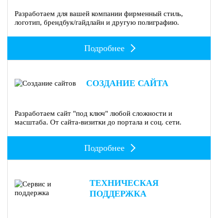
Разработаем для вашей компании фирменный стиль,
логотип, брендбук/гайдлайн и другую полиграфию.
Подробнее
СОЗДАНИЕ САЙТА
Разработаем сайт "под ключ" любой сложности и
масштаба. От сайта-визитки до портала и соц. сети.
Подробнее
ТЕХНИЧЕСКАЯ
ПОДДЕРЖКА