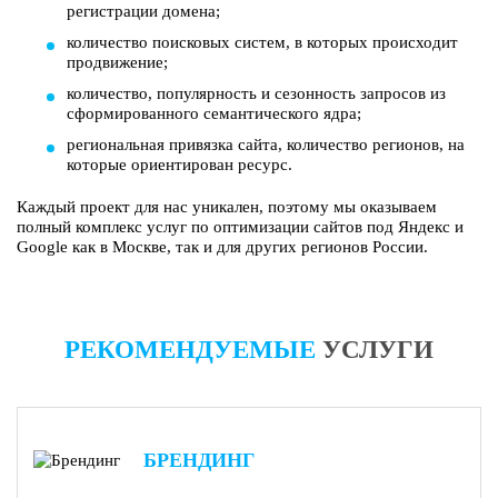
регистрации домена;
количество поисковых систем, в которых происходит
продвижение;
количество, популярность и сезонность запросов из
сформированного семантического ядра;
региональная привязка сайта, количество регионов, на
которые ориентирован ресурс.
Каждый проект для нас уникален, поэтому мы оказываем
полный комплекс услуг по оптимизации сайтов под Яндекс и
Google как в Москве, так и для других регионов России.
РЕКОМЕНДУЕМЫЕ
УСЛУГИ
БРЕНДИНГ