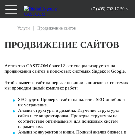
+7 (495) 792-17-50
Услуги
Продвижение сайтов
ПРОДВИЖЕНИЕ САЙТОВ
Агентство CASTCOM более12 лет специализируется на
продвижении сайтов в поисковых системах Яндекс и Google.
Чтобы вывести сайт на первые позиции в поисковых системах
мы проводим целый комплекс работ:
SEO аудит. Проверка сайта на наличие SEO-ошибок и
их устранение.
Анализ структуры и дизайна. Изучение структуры
сайта и ее корректировка. Проверка структуры на
соответствие оптимальным для поисковых систем
параметрам.
Анализ конкурентов и ниши. Полный анализ бизнеса и