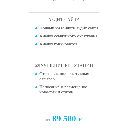
АУДИТ САЙТА
Полный юзабилити аудит сайта
Анализ ссылочного окружения
Анализ конкурентов
УЛУЧШЕНИЕ РЕПУТАЦИИ
Отслеживание негативных
отзывов
Написание и размещение
новостей и статей
89 500
от
Р.