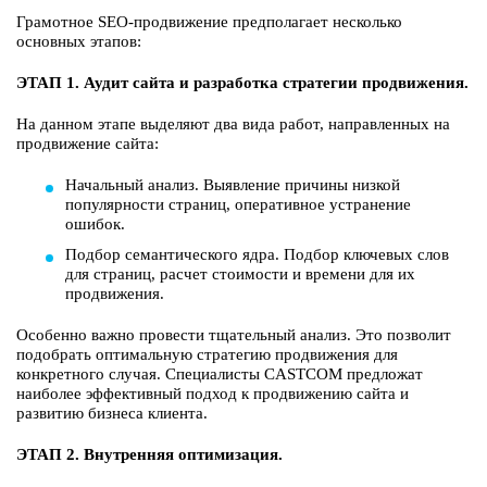
Грамотное SEO-продвижение предполагает несколько
основных этапов:
ЭТАП 1. Аудит сайта и разработка стратегии продвижения.
На данном этапе выделяют два вида работ, направленных на
продвижение сайта:
Начальный анализ. Выявление причины низкой
популярности страниц, оперативное устранение
ошибок.
Подбор семантического ядра. Подбор ключевых слов
для страниц, расчет стоимости и времени для их
продвижения.
Особенно важно провести тщательный анализ. Это позволит
подобрать оптимальную стратегию продвижения для
конкретного случая. Специалисты CASTCOM предложат
наиболее эффективный подход к продвижению сайта и
развитию бизнеса клиента.
ЭТАП 2. Внутренняя оптимизация.