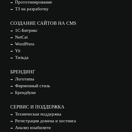
Прототипирование
ТЗ на разработку
СОЗДАНИЕ САЙТОВ НА CMS
1С-Битрикс
NetCat
WordPress
Yii
Тильда
БРЕНДИНГ
Логотипы
Фирменный стиль
Брендбуки
СЕРВИС И ПОДДЕРЖКА
Техническая поддержка
Регистрация домена и хостинга
Анализ юзабилити