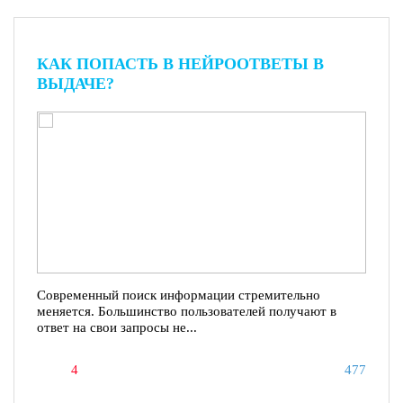
КАК ПОПАСТЬ В НЕЙРООТВЕТЫ В
ВЫДАЧЕ?
Современный поиск информации стремительно
меняется. Большинство пользователей получают в
ответ на свои запросы не...
4
477