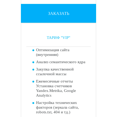
ЗАКАЗАТЬ
ТАРИФ "VIP"
Оптимизация сайта
(внутренняя)
Анализ семантического ядра
Закупка качественной
ссылочной массы
Ежемесячные отчеты
Установка счетчиков
Yandex.Metrika, Google
Analytics
Настройка технических
факторов (зеркала сайта,
robots.txt, 404 и тд.)