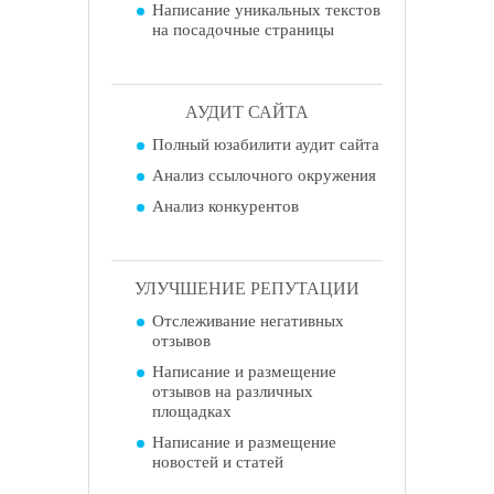
Написание уникальных текстов
на посадочные страницы
АУДИТ САЙТА
Полный юзабилити аудит сайта
Анализ ссылочного окружения
Анализ конкурентов
УЛУЧШЕНИЕ РЕПУТАЦИИ
Отслеживание негативных
отзывов
Написание и размещение
отзывов на различных
площадках
Написание и размещение
новостей и статей