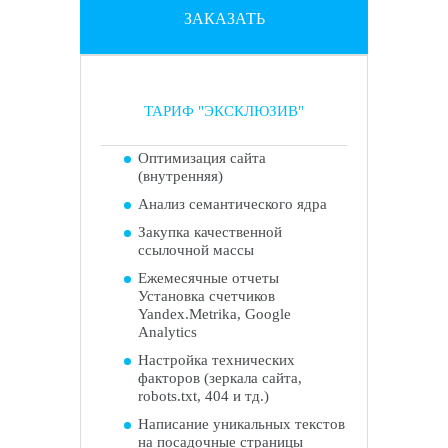
ЗАКАЗАТЬ
ТАРИФ "ЭКСКЛЮЗИВ"
Оптимизация сайта
(внутренняя)
Анализ семантического ядра
Закупка качественной
ссылочной массы
Ежемесячные отчеты
Установка счетчиков
Yandex.Metrika, Google
Analytics
Настройка технических
факторов (зеркала сайта,
robots.txt, 404 и тд.)
Написание уникальных текстов
на посадочные страницы