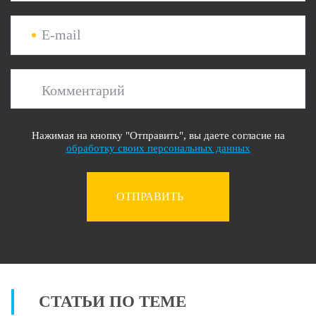
E-mail
Комментарий
Нажимая на кнопку "Отправить", вы даете согласие на
обработку своих персональных данных
ОТПРАВИТЬ
СТАТЬИ ПО ТЕМЕ