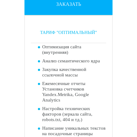
ЗАКАЗАТЬ
ТАРИФ "ОПТИМАЛЬНЫЙ"
Оптимизация сайта
(внутренняя)
Анализ семантического ядра
Закупка качественной
ссылочной массы
Ежемесячные отчеты
Установка счетчиков
Yandex.Metrika, Google
Analytics
Настройка технических
факторов (зеркала сайта,
robots.txt, 404 и тд.)
Написание уникальных текстов
на посадочные страницы