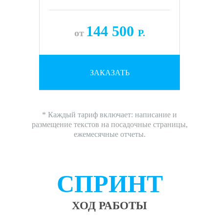
144 500
от
Р.
ЗАКАЗАТЬ
* Каждый тариф включает: написание и
размещение текстов на посадочные страницы,
ежемесячные отчеты.
СПРИНТ
ХОД РАБОТЫ