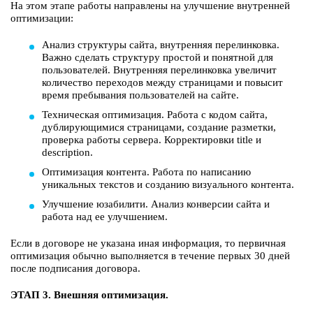
На этом этапе работы направлены на улучшение внутренней
оптимизации:
Анализ структуры сайта, внутренняя перелинковка.
Важно сделать структуру простой и понятной для
пользователей. Внутренняя перелинковка увеличит
количество переходов между страницами и повысит
время пребывания пользователей на сайте.
Техническая оптимизация. Работа с кодом сайта,
дублирующимися страницами, создание разметки,
проверка работы сервера. Корректировки title и
description.
Оптимизация контента. Работа по написанию
уникальных текстов и созданию визуального контента.
Улучшение юзабилити. Анализ конверсии сайта и
работа над ее улучшением.
Если в договоре не указана иная информация, то первичная
оптимизация обычно выполняется в течение первых 30 дней
после подписания договора.
ЭТАП 3.
Внешняя оптимизация.