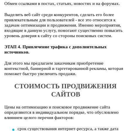
Обмен ссылками в постах, статьях, новостях и на форумах.
Выделить веб сайт среди конкурентов, сделать его более
привлекательным для пользователей - все это относится к
задачам оптимизации и продвижения. Именно мероприятия,
входящие в данную услугу, помогают существенно повысить
уровень доверия к сайту со стороны поисковых систем.
ЭТАП 4. Привлечение трафика с дополнительных
источников.
Для этого мы предлагаем заказчикам приобретение
контекстной, баннерной и таргетированной рекламы, которая
поможет быстро увеличить продажи.
СТОИМОСТЬ ПРОДВИЖЕНИЯ
САЙТОВ
Цены на оптимизацию и поисковое продвижение сайта
определяются в индивидуальном порядке, что обусловлено
влиянием целого перечня факторов:
срок существования интернет-ресурса, а также дата