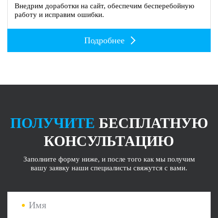
Внедрим доработки на сайт, обеспечим бесперебойную
работу и исправим ошибки.
Подробнее
ПОЛУЧИТЕ
БЕСПЛАТНУЮ
КОНСУЛЬТАЦИЮ
Заполните форму ниже, и после того как мы получим
вашу заявку наши специалисты свяжутся с вами.
Имя