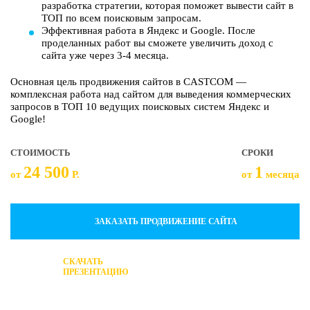
разработка стратегии, которая поможет вывести сайт в
ТОП по всем поисковым запросам.
Эффективная работа в Яндекс и Google. После
проделанных работ вы сможете увеличить доход с
сайта уже через 3-4 месяца.
Основная цель продвижения сайтов в CASTCOM —
комплексная работа над сайтом для выведения коммерческих
запросов в ТОП 10 ведущих поисковых систем Яндекс и
Google!
СТОИМОСТЬ
СРОКИ
24 500
1
от
Р.
от
месяца
ЗАКАЗАТЬ ПРОДВИЖЕНИЕ САЙТА
СКАЧАТЬ
ПРЕЗЕНТАЦИЮ