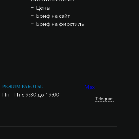
Цены
Бриф на сайт
Бриф на фирстиль
Max
РЕЖИМ РАБОТЫ:
Пн – Пт с 9:30 до 19:00
Telegram