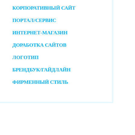
КОРПОРАТИВНЫЙ САЙТ
ПОРТАЛ/СЕРВИС
ИНТЕРНЕТ-МАГАЗИН
ДОРАБОТКА САЙТОВ
ЛОГОТИП
БРЕНДБУК/ГАЙДЛАЙН
ФИРМЕННЫЙ СТИЛЬ