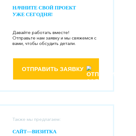
НАЧНИТЕ СВОЙ ПРОЕКТ
УЖЕ СЕГОДНЯ!
Давайте работать вместе!
Отправьте нам заявку и мы свяжемся с
вами, чтобы обсудить детали.
ОТПРАВИТЬ ЗАЯВКУ
Также мы предлагаем:
САЙТ—ВИЗИТКА