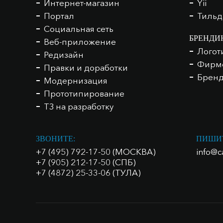
Интернет-магазин
Yii
Портал
Тильд
Социальная сеть
БРЕНДИ
Веб-приложение
Логот
Редизайн
Фирме
Правки и доработки
Бренд
Модернизация
Прототипирование
ТЗ на разработку
ЗВОНИТЕ:
ПИШИ
+7 (495) 792-17-50 (МОСКВА)
info@c
+7 (905) 212-17-50 (СПБ)
+7 (4872) 25-33-06 (ТУЛА)