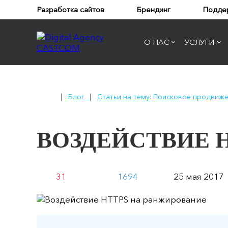
Разработка сайтов
Брендинг
Подде
О НАС
УСЛУГИ
Блог
Статьи на тему: Поисковое продвиже
ВОЗДЕЙСТВИЕ 
31
1694
25 мая 2017