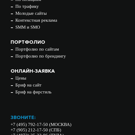
По трафику
Молодые сайты
Контекстная реклама
SMM и SMO
ПОРТФОЛИО
Портфолио по сайтам
Портфолио по брендингу
ОНЛАЙН-ЗАЯВКА
Цены
Бриф на сайт
Бриф на фирстиль
ЗВОНИТЕ:
+7 (495) 792-17-50 (МОСКВА)
+7 (905) 212-17-50 (СПБ)