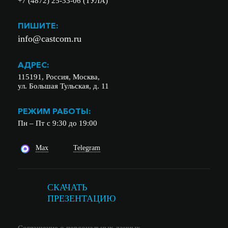
+7 (4872) 25-33-06 (ТУЛА)
ПИШИТЕ:
info@castcom.ru
АДРЕС:
115191, Россия, Москва,
ул. Большая Тульская, д. 11
РЕЖИМ РАБОТЫ:
Пн – Пт с 9:30 до 19:00
Max
Telegram
СКАЧАТЬ
ПРЕЗЕНТАЦИЮ