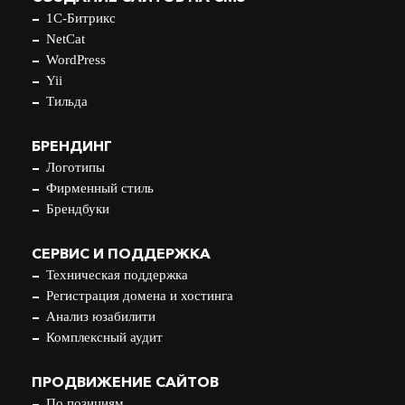
1С-Битрикс
NetCat
WordPress
Yii
Тильда
БРЕНДИНГ
Логотипы
Фирменный стиль
Брендбуки
СЕРВИС И ПОДДЕРЖКА
Техническая поддержка
Регистрация домена и хостинга
Анализ юзабилити
Комплексный аудит
ПРОДВИЖЕНИЕ САЙТОВ
По позициям