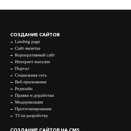
СОЗДАНИЕ САЙТОВ
Landing page
Сайт-визитка
Корпоративный сайт
Интернет-магазин
Портал
Социальная сеть
Веб-приложение
Редизайн
Правки и доработки
Модернизация
Прототипирование
ТЗ на разработку
СОЗДАНИЕ САЙТОВ НА CMS