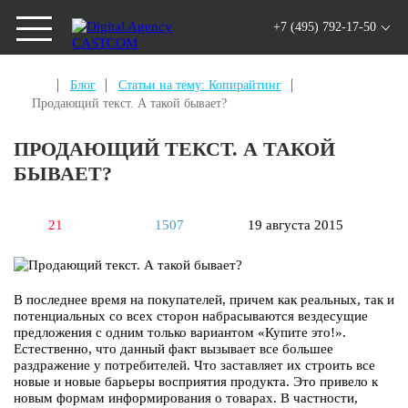
+7 (495) 792-17-50
Блог
Статьи на тему: Копирайтинг
Продающий текст. А такой бывает?
ПРОДАЮЩИЙ ТЕКСТ. А ТАКОЙ
БЫВАЕТ?
21
1507
19 августа 2015
В последнее время на покупателей, причем как реальных, так и
потенциальных со всех сторон набрасываются вездесущие
предложения с одним только вариантом «Купите это!».
Естественно, что данный факт вызывает все большее
раздражение у потребителей. Что заставляет их строить все
новые и новые барьеры восприятия продукта. Это привело к
новым формам информирования о товарах. В частности,