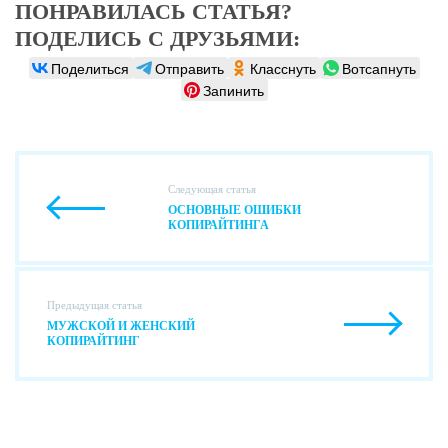
ПОНРАВИЛАСЬ СТАТЬЯ?
ПОДЕЛИСЬ С ДРУЗЬЯМИ:
Поделиться
Отправить
Класснуть
Вотсапнуть
Запинить
Следующая статья
ОСНОВНЫЕ ОШИБКИ
КОПИРАЙТИНГА
Предыдущая статья
МУЖСКОЙ И ЖЕНСКИЙ
КОПИРАЙТИНГ