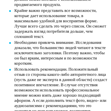
продвигаемого продукта.
Крайне важно представить все возможности,
которые дает использование товара, в
максимально удобной для восприятия форме.
Лучше всего сделать это через список. Он сможет
задержать взгляд потребителя дольше, чем
сплошной текст.
Необходимо привлечь внимание. Исследования
доказали, что большинство людей читают в тексте
исключительно заголовки. Поэтому важно, чтобы
он был ярким, интересным и по возможности
коротким.
Использовать рекомендации. Положительный
отзыв со стороны какого-либо авторитетного лица
(пусть даже не эксперта в данной области) создаст
позитивное впечатление. В случае отсутствия
возможности использовать профессиональное
мнение можно взять даже хорошо подходящий
афоризм. А если дополнить текст фото, видео- или
аудиозаписями с рекомендациями, что это
значительно повысит уровень восприятия