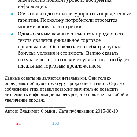
информации.
Обязательно должны фигурировать определенные
гарантии. Поскольку потребители стремятся
минимизировать свои риски.
Однако самым важным элементом продающего
текста является уникальное торговое
предложение. Оно включает в себя три пункта:
бонусы, условия и стоимость. Важно сказать
покупателю то, что он хочет услышать - это будет
идеальным торговым предложением.
Данные советы не являются детальными. Они только
определяют общую структуру продающего текста. Однако
соблюдение этих правил позволит значительно повысить
читаемость информации на ресурсе, что повлечет за собой и
увеличение продаж.
_________________________
Автор: Владимир Фомин / Дата публикации: 2015-08-19
21
1507