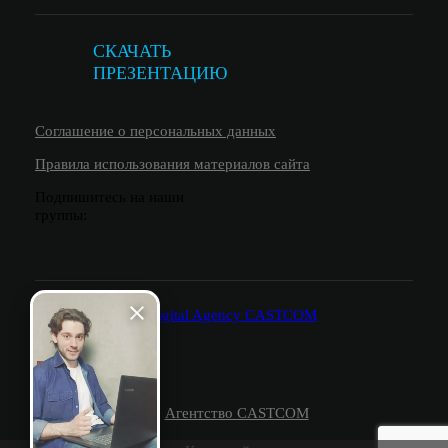
СКАЧАТЬ
ПРЕЗЕНТАЦИЮ
Соглашение о персональных данных
Правила использования материалов сайта
Подпишитесь на наши
группы:
© 2026.
Агентство CASTCOM