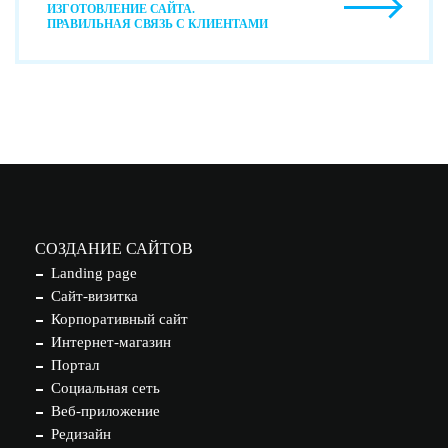
ИЗГОТОВЛЕНИЕ САЙТА.
ПРАВИЛЬНАЯ СВЯЗЬ С КЛИЕНТАМИ
СОЗДАНИЕ САЙТОВ
Landing page
Сайт-визитка
Корпоративный сайт
Интернет-магазин
Портал
Социальная сеть
Веб-приложение
Редизайн