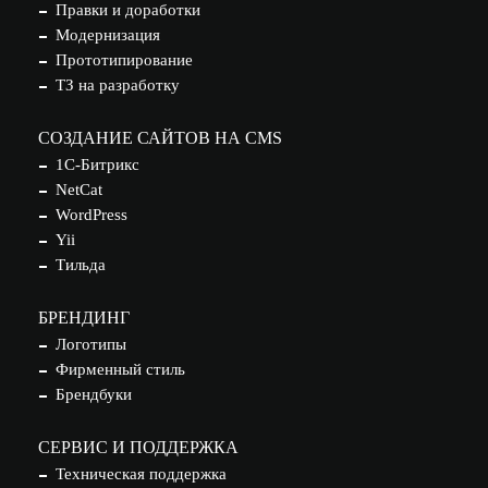
Правки и доработки
Модернизация
Прототипирование
ТЗ на разработку
СОЗДАНИЕ САЙТОВ НА CMS
1С-Битрикс
NetCat
WordPress
Yii
Тильда
БРЕНДИНГ
Логотипы
Фирменный стиль
Брендбуки
СЕРВИС И ПОДДЕРЖКА
Техническая поддержка