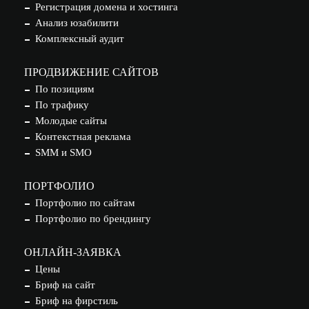
Регистрация домена и хостинга
Анализ юзабилити
Комплексный аудит
ПРОДВИЖЕНИЕ САЙТОВ
По позициям
По трафику
Молодые сайты
Контекстная реклама
SMM и SMO
ПОРТФОЛИО
Портфолио по сайтам
Портфолио по брендингу
ОНЛАЙН-ЗАЯВКА
Цены
Бриф на сайт
Бриф на фирстиль