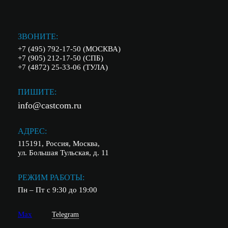
ЗВОНИТЕ:
+7 (495) 792-17-50 (МОСКВА)
+7 (905) 212-17-50 (СПБ)
+7 (4872) 25-33-06 (ТУЛА)
ПИШИТЕ:
info@castcom.ru
АДРЕС:
115191, Россия, Москва,
ул. Большая Тульская, д. 11
РЕЖИМ РАБОТЫ:
Пн – Пт с 9:30 до 19:00
Max
Telegram