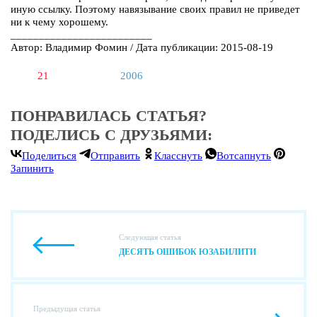
иную ссылку. Поэтому навязывание своих правил не приведет
ни к чему хорошему.
_________________________
Автор: Владимир Фомин / Дата публикации: 2015-08-19
21
2006
ПОНРАВИЛАСЬ СТАТЬЯ?
ПОДЕЛИСЬ С ДРУЗЬЯМИ:
Поделиться
Отправить
Класснуть
Вотсапнуть
Запинить
Следующая статья
ДЕСЯТЬ ОШИБОК ЮЗАБИЛИТИ
Предыдущая статья