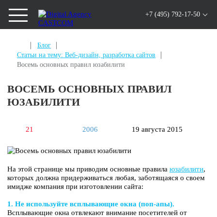
+7 (495) 792-17-50
Блог
Статьи на тему: Веб-дизайн, разработка сайтов
Восемь основных правил юзабилити
ВОСЕМЬ ОСНОВНЫХ ПРАВИЛ
ЮЗАБИЛИТИ
21
2006
19 августа 2015
На этой странице мы приводим основные правила
юзабилити
,
которых должна придерживаться любая, заботящаяся о своем
имидже компания при изготовлении сайта:
1. Не используйте всплывающие окна (поп-апы).
Всплывающие окна отвлекают внимание посетителей от