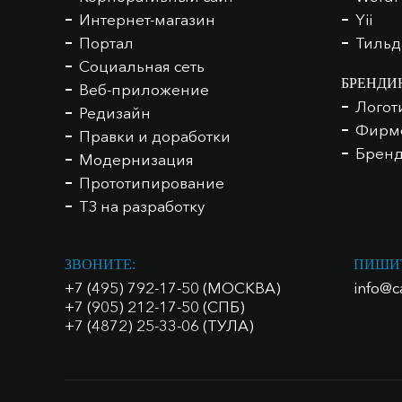
Интернет-магазин
Yii
Портал
Тильд
Социальная сеть
БРЕНДИ
Веб-приложение
Логот
Редизайн
Фирме
Правки и доработки
Бренд
Модернизация
Прототипирование
ТЗ на разработку
ЗВОНИТЕ:
ПИШИ
+7 (495) 792-17-50 (МОСКВА)
info@c
+7 (905) 212-17-50 (СПБ)
+7 (4872) 25-33-06 (ТУЛА)