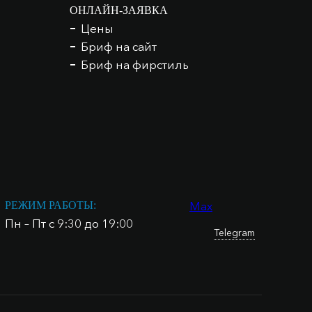
ОНЛАЙН-ЗАЯВКА
Цены
Бриф на сайт
Бриф на фирстиль
Max
РЕЖИМ РАБОТЫ:
Пн – Пт с 9:30 до 19:00
Telegram