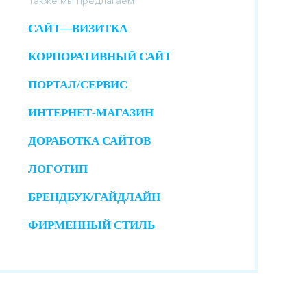
Также мы предлагаем:
САЙТ—ВИЗИТКА
КОРПОРАТИВНЫЙ САЙТ
ПОРТАЛ/СЕРВИС
ИНТЕРНЕТ-МАГАЗИН
ДОРАБОТКА САЙТОВ
ЛОГОТИП
БРЕНДБУК/ГАЙДЛАЙН
ФИРМЕННЫЙ СТИЛЬ