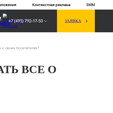
иложения
Контекстная реклама
SMM
+7 (495) 792-17-50
ЗАЯВКА
е о своих посетителях?
ТЬ ВСЕ О