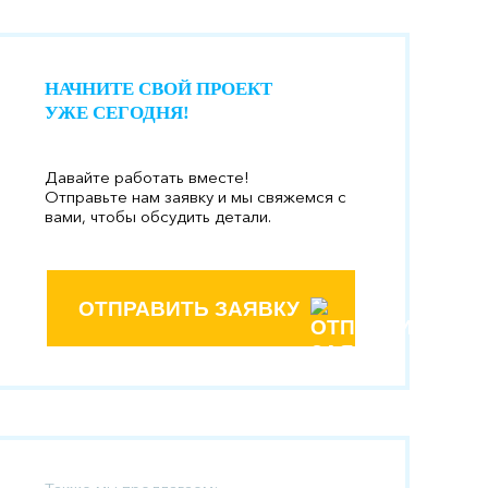
НАЧНИТЕ СВОЙ ПРОЕКТ
УЖЕ СЕГОДНЯ!
Давайте работать вместе!
Отправьте нам заявку и мы свяжемся с
вами, чтобы обсудить детали.
ОТПРАВИТЬ ЗАЯВКУ