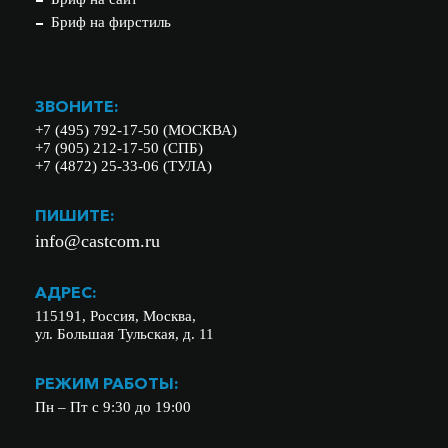
Бриф на фирстиль
ЗВОНИТЕ:
+7 (495) 792-17-50 (МОСКВА)
+7 (905) 212-17-50 (СПБ)
+7 (4872) 25-33-06 (ТУЛА)
ПИШИТЕ:
info@castcom.ru
АДРЕС:
115191, Россия, Москва,
ул. Большая Тульская, д. 11
РЕЖИМ РАБОТЫ:
Пн – Пт с 9:30 до 19:00