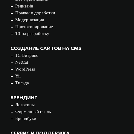
Редизайн
Правки и доработки
Модернизация
Прототипирование
ТЗ на разработку
СОЗДАНИЕ САЙТОВ НА CMS
1С-Битрикс
NetCat
WordPress
Yii
Тильда
БРЕНДИНГ
Логотипы
Фирменный стиль
Брендбуки
СЕРВИС И ПОДДЕРЖКА