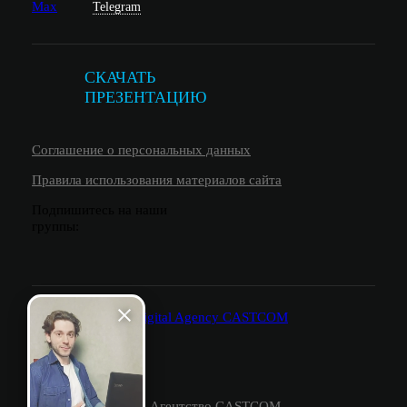
Max
Telegram
СКАЧАТЬ
ПРЕЗЕНТАЦИЮ
Соглашение о персональных данных
Правила использования материалов сайта
Подпишитесь на наши
группы:
© 2026.
Агентство CASTCOM