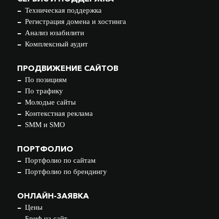
Техническая поддержка
Регистрация домена и хостинга
Анализ юзабилити
Комплексный аудит
ПРОДВИЖЕНИЕ САЙТОВ
По позициям
По трафику
Молодые сайты
Контекстная реклама
SMM и SMO
ПОРТФОЛИО
Портфолио по сайтам
Портфолио по брендингу
ОНЛАЙН-ЗАЯВКА
Цены
Бриф на сайт