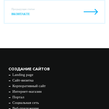
Предыдущая статья
ВКОНТАКТЕ
СОЗДАНИЕ САЙТОВ
Landing page
Сайт-визитка
Корпоративный сайт
Интернет-магазин
Портал
Социальная сеть
Веб-приложение