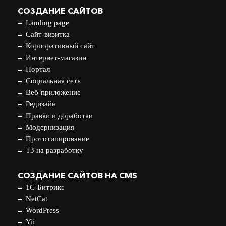
СОЗДАНИЕ САЙТОВ
Landing page
Сайт-визитка
Корпоративный сайт
Интернет-магазин
Портал
Социальная сеть
Веб-приложение
Редизайн
Правки и доработки
Модернизация
Прототипирование
ТЗ на разработку
СОЗДАНИЕ САЙТОВ НА CMS
1С-Битрикс
NetCat
WordPress
Yii