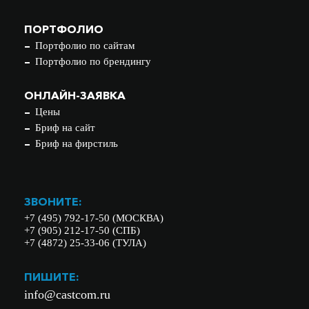
ПОРТФОЛИО
Портфолио по сайтам
Портфолио по брендингу
ОНЛАЙН-ЗАЯВКА
Цены
Бриф на сайт
Бриф на фирстиль
ЗВОНИТЕ:
+7 (495) 792-17-50 (МОСКВА)
+7 (905) 212-17-50 (СПБ)
+7 (4872) 25-33-06 (ТУЛА)
ПИШИТЕ:
info@castcom.ru