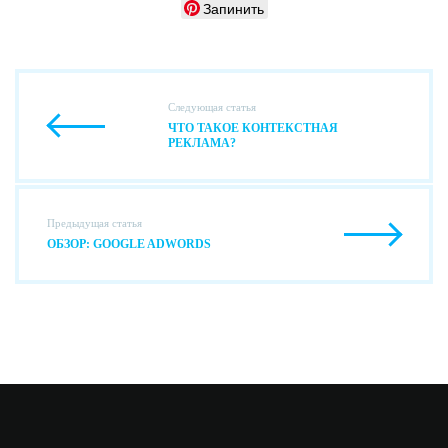
Запинить
Следующая статья
ЧТО ТАКОЕ КОНТЕКСТНАЯ
РЕКЛАМА?
Предыдущая статья
ОБЗОР: GOOGLE ADWORDS