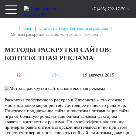
+7 (495) 792-17-50
Блог
Статьи на тему: Контекстная реклама
Методы раскрутки сайтов: контекстная реклама
МЕТОДЫ РАСКРУТКИ САЙТОВ:
КОНТЕКСТНАЯ РЕКЛАМА
12
1341
19 августа 2015
Раскрутка собственного ресурса в Интернете – это сложное
многоплановое мероприятие, состоящее из целого ряда мер.
Поисковое продвижение сайта и поисковая оптимизация сайта
играют большую роль, но еще одним важным фактором
является контекстная реклама. По своей эффективности она
примерно равна оптимизаторской деятельности, но при этом
существует вероятность сделать свой сайт заметным даже при