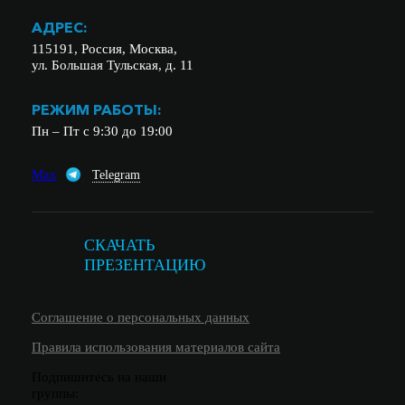
АДРЕС:
115191, Россия, Москва,
ул. Большая Тульская, д. 11
РЕЖИМ РАБОТЫ:
Пн – Пт с 9:30 до 19:00
Max
Telegram
СКАЧАТЬ
ПРЕЗЕНТАЦИЮ
Соглашение о персональных данных
Правила использования материалов сайта
Подпишитесь на наши
группы: