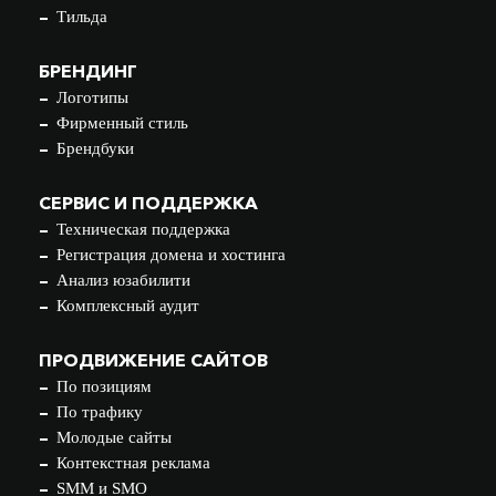
Тильда
БРЕНДИНГ
Логотипы
Фирменный стиль
Брендбуки
СЕРВИС И ПОДДЕРЖКА
Техническая поддержка
Регистрация домена и хостинга
Анализ юзабилити
Комплексный аудит
ПРОДВИЖЕНИЕ САЙТОВ
По позициям
По трафику
Молодые сайты
Контекстная реклама
SMM и SMO