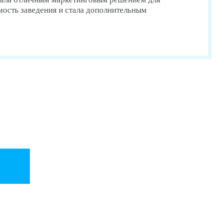
ость заведения и стала дополнительным