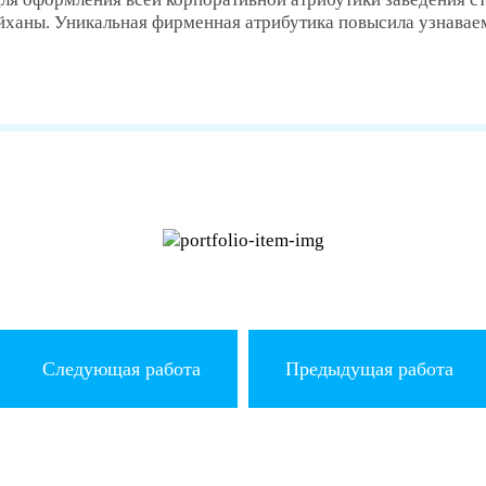
ханы. Уникальная фирменная атрибутика повысила узнаваем
Следующая работа
Предыдущая работа