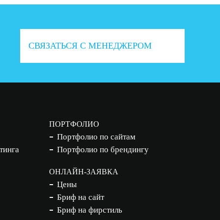
СВЯЗАТЬСЯ С МЕНЕДЖЕРОМ
ПОРТФОЛИО
Портфолио по сайтам
тинга
Портфолио по брендингу
ОНЛАЙН-ЗАЯВКА
Цены
Бриф на сайт
Бриф на фирстиль