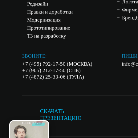
Логот
Редизайн
Фирме
Правки и доработки
Бренд
Модернизация
Прототипирование
ТЗ на разработку
ЗВОНИТЕ:
ПИШИ
+7 (495) 792-17-50 (МОСКВА)
info@c
+7 (905) 212-17-50 (СПБ)
+7 (4872) 25-33-06 (ТУЛА)
СКАЧАТЬ
ПРЕЗЕНТАЦИЮ