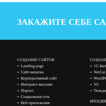
ЗАКАЖИТЕ СЕБЕ СА
СОЗДАНИЕ САЙТОВ
СОЗДАН
Landing page
1С-Бит
Сайт-визитка
NetCat
Корпоративный сайт
WordPr
Интернет-магазин
Yii
Портал
Тильда
Социальная сеть
БРЕНДИ
Веб-приложение