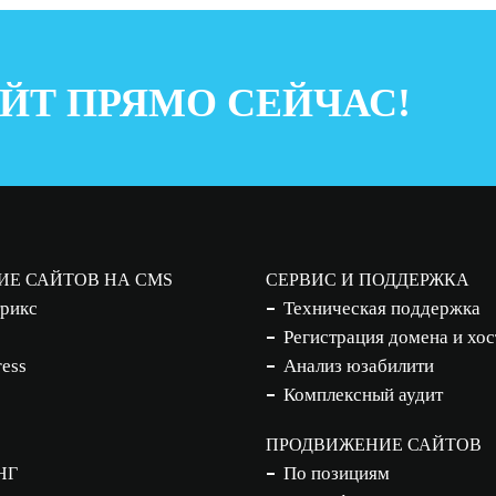
ЙТ ПРЯМО СЕЙЧАС!
ИЕ САЙТОВ НА CMS
СЕРВИС И ПОДДЕРЖКА
рикс
Техническая поддержка
Регистрация домена и хос
ess
Анализ юзабилити
Комплексный аудит
ПРОДВИЖЕНИЕ САЙТОВ
По позициям
НГ