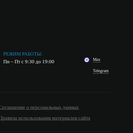
РЕЖИМ РАБОТЫ:
Max
Пн – Пт с 9:30 до 19:00
Telegram
Соглашение о персональных данных
Правила использования материалов сайта