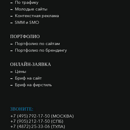
По трафику
Молодые сайты
Контекстная реклама
SMM и SMO
ПОРТФОЛИО
Портфолио по сайтам
Портфолио по брендингу
ОНЛАЙН-ЗАЯВКА
Цены
Бриф на сайт
Бриф на фирстиль
ЗВОНИТЕ:
+7 (495) 792-17-50 (МОСКВА)
+7 (905) 212-17-50 (СПБ)
+7 (4872) 25-33-06 (ТУЛА)