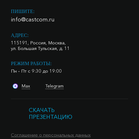
ПИШИТЕ:
info@castcom.ru
АДРЕС:
115191, Россия, Москва,
ул. Большая Тульская, д. 11
РЕЖИМ РАБОТЫ:
Пн – Пт с 9:30 до 19:00
Max
Telegram
СКАЧАТЬ
ПРЕЗЕНТАЦИЮ
Соглашение о персональных данных