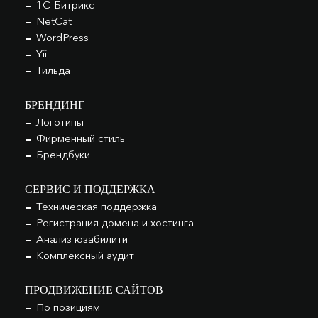
1С-Битрикс
NetCat
WordPress
Yii
Тильда
БРЕНДИНГ
Логотипы
Фирменный стиль
Брендбуки
СЕРВИС И ПОДДЕРЖКА
Техническая поддержка
Регистрация домена и хостинга
Анализ юзабилити
Комплексный аудит
ПРОДВИЖЕНИЕ САЙТОВ
По позициям