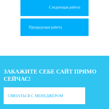
Следующая работа
Предыдущая работа
ЗАКАЖИТЕ СЕБЕ САЙТ ПРЯМО
СЕЙЧАС!
СВЯЗАТЬСЯ С МЕНЕДЖЕРОМ