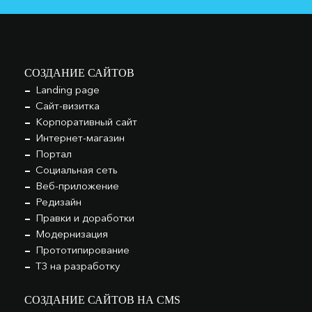
СОЗДАНИЕ САЙТОВ
Landing page
Сайт-визитка
Корпоративный сайт
Интернет-магазин
Портал
Социальная сеть
Веб-приложение
Редизайн
Правки и доработки
Модернизация
Прототипирование
ТЗ на разработку
СОЗДАНИЕ САЙТОВ НА CMS