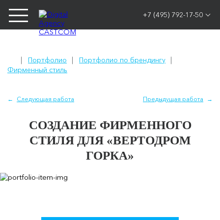
+7 (495) 792-17-50
Портфолио
Портфолио по брендингу
Фирменный стиль
Следующая работа
Предыдущая работа
СОЗДАНИЕ ФИРМЕННОГО
СТИЛЯ ДЛЯ «ВЕРТОДРОМ
ГОРКА»