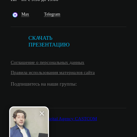
Max
Telegram
СКАЧАТЬ
ПРЕЗЕНТАЦИЮ
Соглашение о персональных данных
Правила использования материалов сайта
Подпишитесь на наши группы: