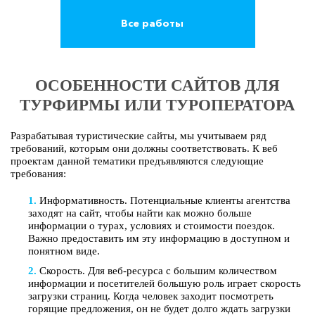
Все работы
ОСОБЕННОСТИ САЙТОВ ДЛЯ
ТУРФИРМЫ ИЛИ ТУРОПЕРАТОРА
Разрабатывая туристические сайты, мы учитываем ряд
требований, которым они должны соответствовать. К веб
проектам данной тематики предъявляются следующие
требования:
Информативность. Потенциальные клиенты агентства
заходят на сайт, чтобы найти как можно больше
информации о турах, условиях и стоимости поездок.
Важно предоставить им эту информацию в доступном и
понятном виде.
Скорость. Для веб-ресурса с большим количеством
информации и посетителей большую роль играет скорость
загрузки страниц. Когда человек заходит посмотреть
горящие предложения, он не будет долго ждать загрузки