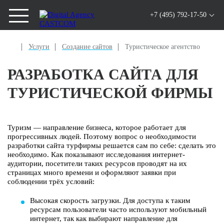
+7 (495) 792-17-50
Услуги
Создание сайтов
Туристическое агентство
РАЗРАБОТКА САЙТА ДЛЯ
ТУРИСТИЧЕСКОЙ ФИРМЫ
Туризм — направление бизнеса, которое работает для
прогрессивных людей. Поэтому вопрос о необходимости
разработки сайта турфирмы решается сам по себе: сделать это
необходимо. Как показывают исследования интернет-
аудитории, посетители таких ресурсов проводят на их
страницах много времени и оформляют заявки при
соблюдении трёх условий:
Высокая скорость загрузки. Для доступа к таким
ресурсам пользователи часто используют мобильный
интернет, так как выбирают направление для