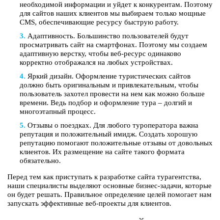
необходимой информации и уйдет к конкурентам. Поэтому
для сайтов наших клиентов мы выбираем только мощные
CMS, обеспечивающие ресурсу быструю работу.
Адаптивность. Большинство пользователей будут
просматривать сайт на смартфонах. Поэтому мы создаем
адаптивную верстку, чтобы веб-ресурс одинаково
корректно отображался на любых устройствах.
Яркий дизайн. Оформление туристических сайтов
должно быть оригинальным и привлекательным, чтобы
пользователь захотел провести на нем как можно больше
времени. Ведь подбор и оформление тура – долгий и
многоэтапный процесс.
Отзывы о поездках. Для любого туроператора важна
репутация и положительный имидж. Создать хорошую
репутацию помогают положительные отзывы от довольных
клиентов. Их размещение на сайте такого формата
обязательно.
Перед тем как приступать к разработке сайта турагентства,
наши специалисты выделяют основные бизнес-задачи, которые
он будет решать. Правильное определение целей помогает нам
запускать эффективные веб-проекты для клиентов.