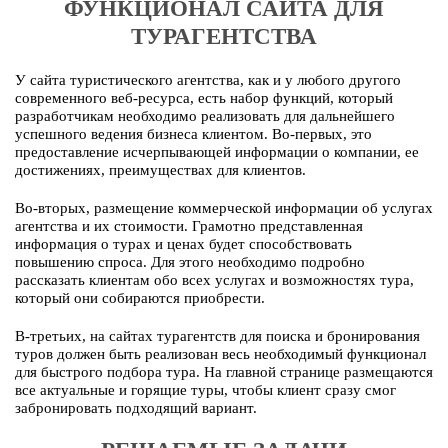
ФУНКЦИОНАЛ САЙТА ДЛЯ
ТУРАГЕНТСТВА
У сайта туристического агентства, как и у любого другого
современного веб-ресурса, есть набор функций, который
разработчикам необходимо реализовать для дальнейшего
успешного ведения бизнеса клиентом. Во-первых, это
предоставление исчерпывающей информации о компании, ее
достижениях, преимуществах для клиентов.
Во-вторых, размещение коммерческой информации об услугах
агентства и их стоимости. Грамотно представленная
информация о турах и ценах будет способствовать
повышению спроса. Для этого необходимо подробно
рассказать клиентам обо всех услугах и возможностях тура,
который они собираются приобрести.
В-третьих, на сайтах турагентств для поиска и бронирования
туров должен быть реализован весь необходимый функционал
для быстрого подбора тура. На главной странице размещаются
все актуальные и горящие туры, чтобы клиент сразу смог
забронировать подходящий вариант.