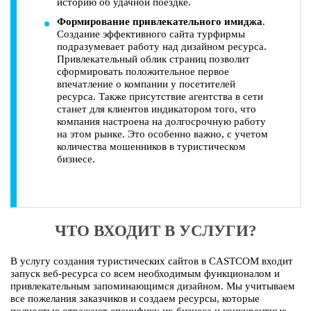
историю об удачной поездке.
Формирование привлекательного имиджа
.
Создание эффективного сайта турфирмы
подразумевает работу над дизайном ресурса.
Привлекательный облик страниц позволит
сформировать положительное первое
впечатление о компании у посетителей
ресурса. Также присутствие агентства в сети
станет для клиентов индикатором того, что
компания настроена на долгосрочную работу
на этом рынке. Это особенно важно, с учетом
количества мошенников в туристическом
бизнесе.
ЧТО ВХОДИТ В УСЛУГИ?
В услугу создания туристических сайтов в CASTCOM входит
запуск веб-ресурса со всем необходимым функционалом и
привлекательным запоминающимся дизайном. Мы учитываем
все пожелания заказчиков и создаем ресурсы, которые