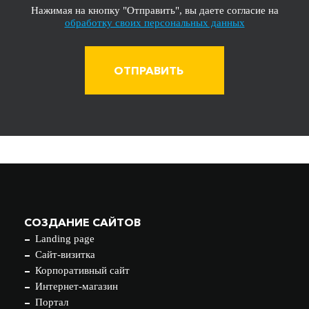
Нажимая на кнопку "Отправить", вы даете согласие на
обработку своих персональных данных
ОТПРАВИТЬ
СОЗДАНИЕ САЙТОВ
Landing page
Сайт-визитка
Корпоративный сайт
Интернет-магазин
Портал