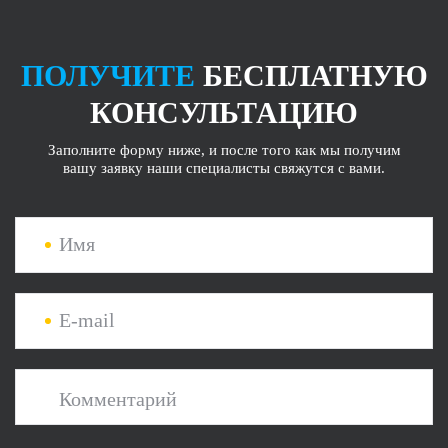
ПОЛУЧИТЕ
БЕСПЛАТНУЮ
КОНСУЛЬТАЦИЮ
Заполните форму ниже, и после того как мы получим
вашу заявку наши специалисты свяжутся с вами.
Имя
E-mail
Комментарий