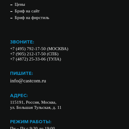
Цены
Бриф на сайт
Бриф на фирстиль
ЗВОНИТЕ:
+7 (495) 792-17-50 (МОСКВА)
+7 (905) 212-17-50 (СПБ)
+7 (4872) 25-33-06 (ТУЛА)
ПИШИТЕ:
info@castcom.ru
АДРЕС:
115191, Россия, Москва,
ул. Большая Тульская, д. 11
РЕЖИМ РАБОТЫ:
Пн – Пт с 9:30 до 19:00