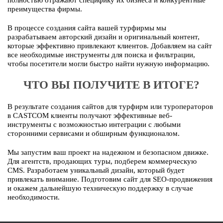
полностью отражают специфику их бизнеса и конкурентные
преимущества фирмы.
В процессе создания сайта вашей турфирмы мы
разрабатываем авторский дизайн и оригинальный контент,
которые эффективно привлекают клиентов. Добавляем на сайт
все необходимые инструменты для поиска и фильтрации,
чтобы посетители могли быстро найти нужную информацию.
ЧТО ВЫ ПОЛУЧИТЕ В ИТОГЕ?
В результате создания сайтов для турфирм или туроператоров
в CASTCOM клиенты получают эффективные веб-
инструменты с возможностью интеграции с любыми
сторонними сервисами и обширным функционалом.
Мы запустим ваш проект на надежном и безопасном движке.
Для агентств, продающих туры, подберем коммерческую
CMS. Разработаем уникальный дизайн, который будет
привлекать внимание. Подготовим сайт для SEO-продвижения
и окажем дальнейшую техническую поддержку в случае
необходимости.