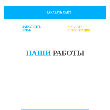
ЗАКАЗАТЬ САЙТ
ЗАПОЛНИТЬ
СКАЧАТЬ
БРИФ
ПРЕЗЕНТАЦИЮ
НАШИ
РАБОТЫ