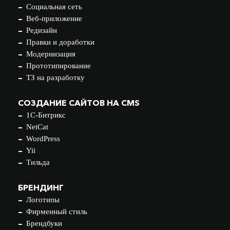
Социальная сеть
Веб-приложение
Редизайн
Правки и доработки
Модернизация
Прототипирование
ТЗ на разработку
СОЗДАНИЕ САЙТОВ НА CMS
1С-Битрикс
NetCat
WordPress
Yii
Тильда
БРЕНДИНГ
Логотипы
Фирменный стиль
Брендбуки