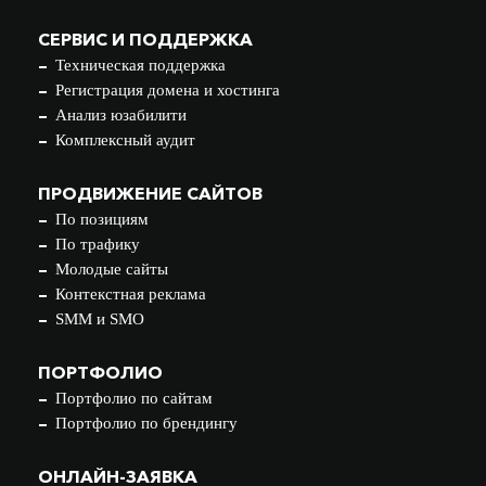
СЕРВИС И ПОДДЕРЖКА
Техническая поддержка
Регистрация домена и хостинга
Анализ юзабилити
Комплексный аудит
ПРОДВИЖЕНИЕ САЙТОВ
По позициям
По трафику
Молодые сайты
Контекстная реклама
SMM и SMO
ПОРТФОЛИО
Портфолио по сайтам
Портфолио по брендингу
ОНЛАЙН-ЗАЯВКА