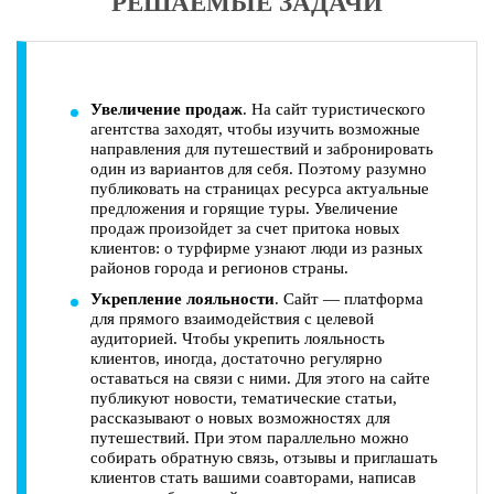
РЕШАЕМЫЕ ЗАДАЧИ
Увеличение продаж
. На сайт туристического
агентства заходят, чтобы изучить возможные
направления для путешествий и забронировать
один из вариантов для себя. Поэтому разумно
публиковать на страницах ресурса актуальные
предложения и горящие туры. Увеличение
продаж произойдет за счет притока новых
клиентов: о турфирме узнают люди из разных
районов города и регионов страны.
Укрепление лояльности
. Сайт — платформа
для прямого взаимодействия с целевой
аудиторией. Чтобы укрепить лояльность
клиентов, иногда, достаточно регулярно
оставаться на связи с ними. Для этого на сайте
публикуют новости, тематические статьи,
рассказывают о новых возможностях для
путешествий. При этом параллельно можно
собирать обратную связь, отзывы и приглашать
клиентов стать вашими соавторами, написав