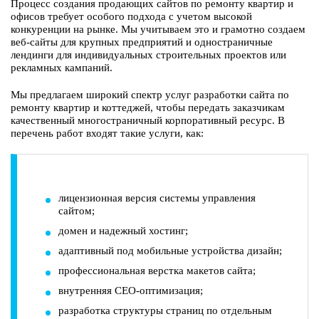
Процесс создания продающих сайтов по ремонту квартир и
офисов требует особого подхода с учетом высокой
конкуренции на рынке. Мы учитываем это и грамотно создаем
веб-сайты для крупных предприятий и одностраничные
лендинги для индивидуальных строительных проектов или
рекламных кампаний.
Мы предлагаем широкий спектр услуг разработки сайта по
ремонту квартир и коттеджей, чтобы передать заказчикам
качественный многостраничный корпоративный ресурс. В
перечень работ входят такие услуги, как:
лицензионная версия системы управления
сайтом;
домен и надежный хостинг;
адаптивный под мобильные устройства дизайн;
профессиональная верстка макетов сайта;
внутренняя СЕО-оптимизация;
разработка структуры страниц по отдельным