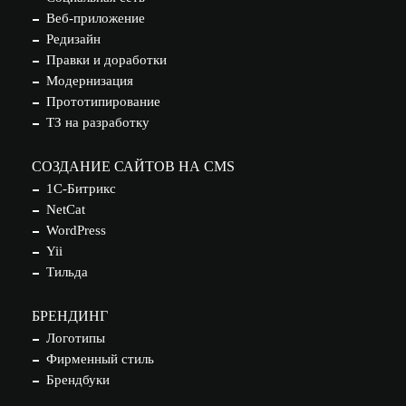
Веб-приложение
Редизайн
Правки и доработки
Модернизация
Прототипирование
ТЗ на разработку
СОЗДАНИЕ САЙТОВ НА CMS
1С-Битрикс
NetCat
WordPress
Yii
Тильда
БРЕНДИНГ
Логотипы
Фирменный стиль
Брендбуки