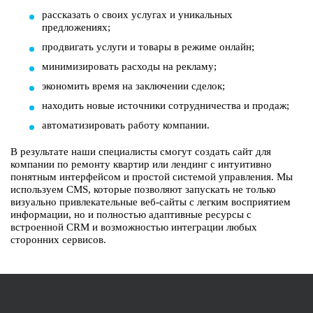
рассказать о своих услугах и уникальных
предложениях;
продвигать услуги и товары в режиме онлайн;
минимизировать расходы на рекламу;
экономить время на заключении сделок;
находить новые источники сотрудничества и продаж;
автоматизировать работу компании.
В результате наши специалисты смогут создать сайт для
компании по ремонту квартир или лендинг с интуитивно
понятным интерфейсом и простой системой управления. Мы
используем CMS, которые позволяют запускать не только
визуально привлекательные веб-сайты с легким восприятием
информации, но и полностью адаптивные ресурсы с
встроенной CRM и возможностью интеграции любых
сторонних сервисов.