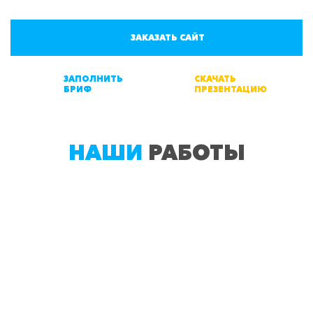
ЗАКАЗАТЬ САЙТ
ЗАПОЛНИТЬ
СКАЧАТЬ
БРИФ
ПРЕЗЕНТАЦИЮ
НАШИ
РАБОТЫ