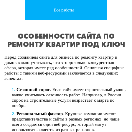
Все работы
ОСОБЕННОСТИ САЙТА ПО
РЕМОНТУ КВАРТИР ПОД КЛЮЧ
Перед созданием сайта для бизнеса по ремонту квартир и
домов важно учитывать, что это довольно конкурентная
сфера, которая имеет ряд особенностей. Основная специфика
работы с такими веб-ресурсами заключается в следующих
аспектах:
Сезонный спрос
. Если сайт имеет строительный уклон,
важно учитывать сезонность работ. Например, в России
спрос на строительные услуги возрастает с марта по
ноябрь.
Региональный фактор
. Крупные компании имеют
представительства и сайты в разных регионах, но чаще
всего создается один веб-ресурс, который могут
использовать клиенты из разных регионов.