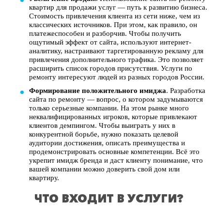
квартир для продажи услуг — путь к развитию бизнеса.
Стоимость привлечения клиента из сети ниже, чем из
классических источников. При этом, как правило, он
платежеспособен и разборчив. Чтобы получить
ощутимый эффект от сайта, используют интернет-
аналитику, настраивают таргетированную рекламу для
привлечения дополнительного трафика. Это позволяет
расширить список городов присутствия. Услуги по
ремонту интересуют людей из разных городов России.
Формирование положительного имиджа
. Разработка
сайта по ремонту — вопрос, о котором задумываются
только серьезные компании. На этом рынке много
неквалифицированных игроков, которые привлекают
клиентов демпингом. Чтобы выиграть у них в
конкурентной борьбе, нужно показать целевой
аудитории достижения, описать преимущества и
продемонстрировать основные компетенции. Всё это
укрепит имидж бренда и даст клиенту понимание, что
вашей компании можно доверить свой дом или
квартиру.
ЧТО ВХОДИТ В УСЛУГИ?