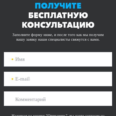
ПОЛУЧИТЕ
БЕСПЛАТНУЮ
КОНСУЛЬТАЦИЮ
Заполните форму ниже, и после того как мы получим
вашу заявку наши специалисты свяжутся с вами.
Имя
E-mail
Комментарий
Нажимая на кнопку "Отправить", вы даете согласие на