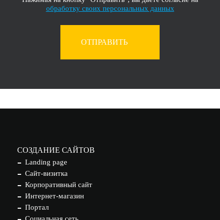
обработку своих персональных данных
ОТПРАВИТЬ
СОЗДАНИЕ САЙТОВ
Landing page
Сайт-визитка
Корпоративный сайт
Интернет-магазин
Портал
Социальная сеть