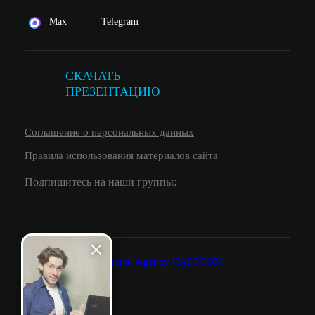
Max
Telegram
СКАЧАТЬ
ПРЕЗЕНТАЦИЮ
Соглашение о персональных данных
Правила использования материалов сайта
Подпишитесь на наши группы: