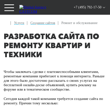
+7 (495) 792-17-50
Услуги
Создание сайтов
Ремонт и обслуживание
РАЗРАБОТКА САЙТА ПО
РЕМОНТУ КВАРТИР И
ТЕХНИКИ
Чтобы заключать сделки с платежеспособными клиентами,
ремонтные компании прибегают к помощи интернета. Раньше
для этого было достаточно рассказать о своих услугах на
бесплатной онлайн-доске объявлений, купить рекламу на
форуме или в тематическом сообществе.
Сегодня каждой такой компании требуется создание сайта по
ремонту. Причин тому несколько: