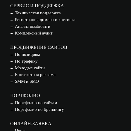
СЕРВИС И ПОДДЕРЖКА
Техническая поддержка
Регистрация домена и хостинга
Анализ юзабилити
Комплексный аудит
ПРОДВИЖЕНИЕ САЙТОВ
По позициям
По трафику
Молодые сайты
Контекстная реклама
SMM и SMO
ПОРТФОЛИО
Портфолио по сайтам
Портфолио по брендингу
ОНЛАЙН-ЗАЯВКА
Цены