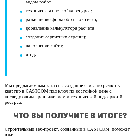
видам работ;
техническая настройка ресурса;
размещение форм обратной связи;
добавление калькулятора расчета;
создание сервисных страниц;
наполнение сайта;
и т.д.
Мы предлагаем вам заказать создание сайта по ремонту
квартир в CASTCOM под ключ по достойной цене с
последующим продвижением и технической поддержкой
ресурса.
ЧТО ВЫ ПОЛУЧИТЕ В ИТОГЕ?
Строительный веб-проект, созданный в CASTCOM, поможет
вам: