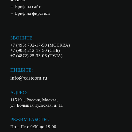
Бриф на сайт
Бриф на фирстиль
ЗВОНИТЕ:
+7 (495) 792-17-50 (МОСКВА)
+7 (905) 212-17-50 (СПБ)
+7 (4872) 25-33-06 (ТУЛА)
ПИШИТЕ:
info@castcom.ru
АДРЕС:
115191, Россия, Москва,
ул. Большая Тульская, д. 11
РЕЖИМ РАБОТЫ:
Пн – Пт с 9:30 до 19:00