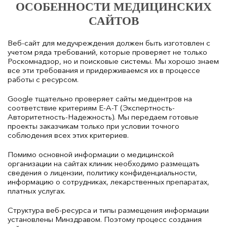
ОСОБЕННОСТИ МЕДИЦИНСКИХ
САЙТОВ
Веб-сайт для медучреждения должен быть изготовлен с
учетом ряда требований, которые проверяет не только
Роскомнадзор, но и поисковые системы. Мы хорошо знаем
все эти требования и придерживаемся их в процессе
работы с ресурсом.
Google тщательно проверяет сайты медцентров на
соответствие критериям E-A-T (Экспертность-
Авторитетность-Надежность). Мы передаем готовые
проекты заказчикам только при условии точного
соблюдения всех этих критериев.
Помимо основной информации о медицинской
организации на сайтах клиник необходимо размещать
сведения о лицензии, политику конфиденциальности,
информацию о сотрудниках, лекарственных препаратах,
платных услугах.
Структура веб-ресурса и типы размещения информации
установлены Минздравом. Поэтому процесс создания