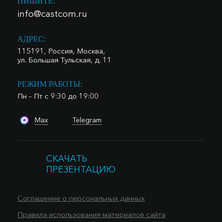
ПИШИТЕ:
info@castcom.ru
АДРЕС:
115191, Россия, Москва,
ул. Большая Тульская, д. 11
РЕЖИМ РАБОТЫ:
Пн – Пт с 9:30 до 19:00
Max
Telegram
СКАЧАТЬ
ПРЕЗЕНТАЦИЮ
Соглашение о персональных данных
Правила использования материалов сайта