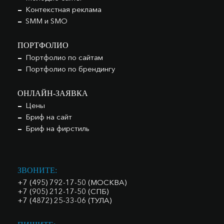
Контекстная реклама
SMM и SMO
ПОРТФОЛИО
Портфолио по сайтам
Портфолио по брендингу
ОНЛАЙН-ЗАЯВКА
Цены
Бриф на сайт
Бриф на фирстиль
ЗВОНИТЕ:
+7 (495) 792-17-50 (МОСКВА)
+7 (905) 212-17-50 (СПБ)
+7 (4872) 25-33-06 (ТУЛА)