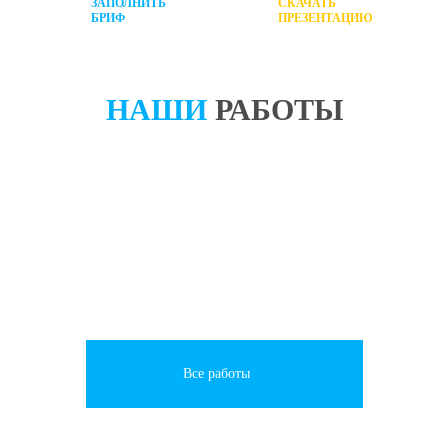
ЗАПОЛНИТЬ
СКАЧАТЬ
БРИФ
ПРЕЗЕНТАЦИЮ
НАШИ
РАБОТЫ
Все работы