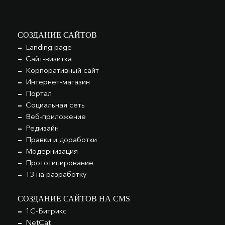
СОЗДАНИЕ САЙТОВ
Landing page
Сайт-визитка
Корпоративный сайт
Интернет-магазин
Портал
Социальная сеть
Веб-приложение
Редизайн
Правки и доработки
Модернизация
Прототипирование
ТЗ на разработку
СОЗДАНИЕ САЙТОВ НА CMS
1С-Битрикс
NetCat