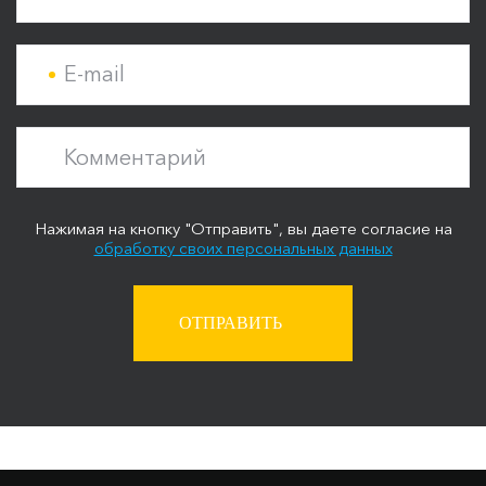
E-mail
Комментарий
Нажимая на кнопку "Отправить", вы даете согласие на
обработку своих персональных данных
ОТПРАВИТЬ