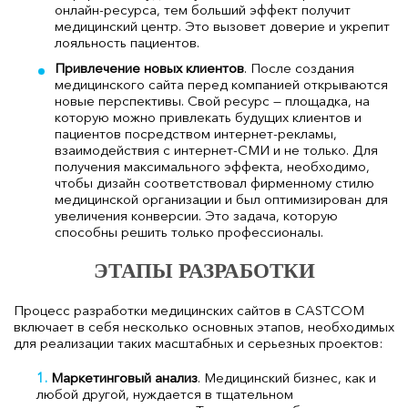
онлайн-ресурса, тем больший эффект получит
медицинский центр. Это вызовет доверие и укрепит
лояльность пациентов.
Привлечение новых клиентов
. После создания
медицинского сайта перед компанией открываются
новые перспективы. Свой ресурс — площадка, на
которую можно привлекать будущих клиентов и
пациентов посредством интернет-рекламы,
взаимодействия с интернет-СМИ и не только. Для
получения максимального эффекта, необходимо,
чтобы дизайн соответствовал фирменному стилю
медицинской организации и был оптимизирован для
увеличения конверсии. Это задача, которую
способны решить только профессионалы.
ЭТАПЫ РАЗРАБОТКИ
Процесс разработки медицинских сайтов в CASTCOM
включает в себя несколько основных этапов, необходимых
для реализации таких масштабных и серьезных проектов:
Маркетинговый анализ
. Медицинский бизнес, как и
любой другой, нуждается в тщательном