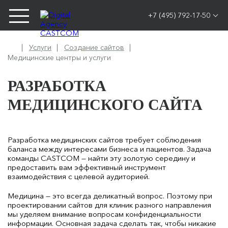
+7 (495) 792-17-50
Услуги
Создание сайтов
Медицинские центры и услуги
РАЗРАБОТКА
МЕДИЦИНСКОГО САЙТА
Разработка медицинских сайтов требует соблюдения
баланса между интересами бизнеса и пациентов. Задача
команды CASTCOM — найти эту золотую середину и
предоставить вам эффективный инструмент
взаимодействия с целевой аудиторией.
Медицина — это всегда деликатный вопрос. Поэтому при
проектировании сайтов для клиник разного направления
мы уделяем внимание вопросам конфиденциальности
информации. Основная задача сделать так, чтобы никакие