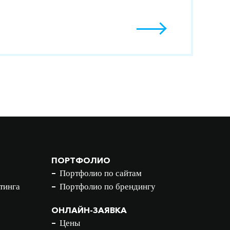
ПОРТФОЛИО
Портфолио по сайтам
тинга
Портфолио по брендингу
ОНЛАЙН-ЗАЯВКА
Цены