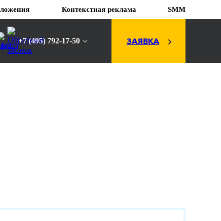
ложения
Контекстная реклама
SMM
ЗАЯВКА
+7 (495) 792-17-50