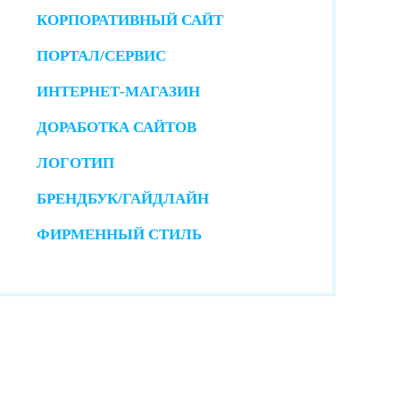
КОРПОРАТИВНЫЙ САЙТ
ПОРТАЛ/СЕРВИС
ИНТЕРНЕТ-МАГАЗИН
ДОРАБОТКА САЙТОВ
ЛОГОТИП
БРЕНДБУК/ГАЙДЛАЙН
ФИРМЕННЫЙ СТИЛЬ