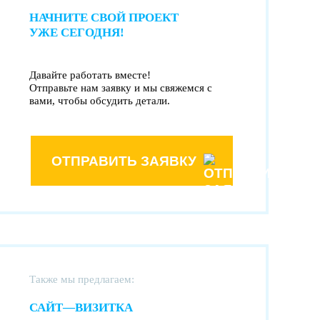
НАЧНИТЕ СВОЙ ПРОЕКТ
УЖЕ СЕГОДНЯ!
Давайте работать вместе!
Отправьте нам заявку и мы свяжемся с
вами, чтобы обсудить детали.
ОТПРАВИТЬ ЗАЯВКУ
Также мы предлагаем:
САЙТ—ВИЗИТКА