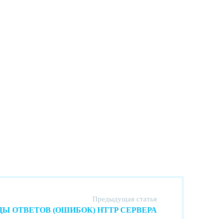
Предыдущая статья
ДЫ ОТВЕТОВ (ОШИБОК) HTTP СЕРВЕРА