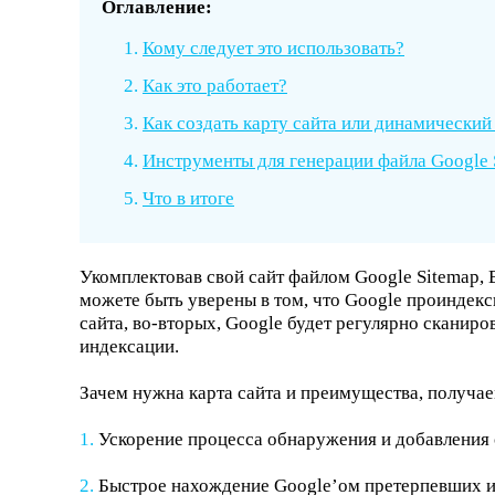
Оглавление:
Кому следует это использовать?
Как это работает?
Как создать карту сайта или динамически
Инструменты для генерации файла Google 
Что в итоге
Укомплектовав свой сайт файлом Google Sitemap, 
можете быть уверены в том, что Google проиндек
сайта, во-вторых, Google будет регулярно сканиро
индексации.
Зачем нужна карта сайта и преимущества, получае
Ускорение процесса обнаружения и добавления с
Быстрое нахождение Google’ом претерпевших и