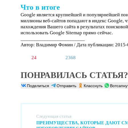
Что в итоге
Google является крупнейшей и популярнейшей по
миллионы веб-сайтов попадают в индекс Google, 
нахождения Вашего сайта в результатах поисковой
использовать Google Sitemap прямо сейчас.
_________________________
Автор: Владимир Фомин / Дата публикации: 2015-
24
2368
ПОНРАВИЛАСЬ СТАТЬЯ?
Поделиться
Отправить
Класснуть
Вотсапну
Следующая статья
ПРЕИМУЩЕСТВА, КОТОРЫЕ ДАЮТ CM