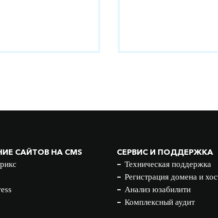
ИЕ САЙТОВ НА CMS
СЕРВИС И ПОДДЕРЖКА
рикс
Техническая поддержка
Регистрация домена и хос
ess
Анализ юзабилити
Комплексный аудит