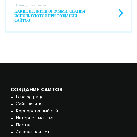
Предыдущая статья
КАКИЕ ЯЗЫКИ ПРОГРАММИРОВАНИЯ
ИСПОЛЬЗУЮТСЯ ПРИ СОЗДАНИИ
САЙТОВ
СОЗДАНИЕ САЙТОВ
Landing page
Сайт-визитка
Корпоративный сайт
Интернет-магазин
Портал
Социальная сеть