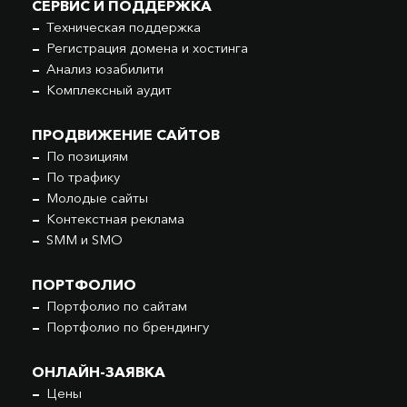
СЕРВИС И ПОДДЕРЖКА
Техническая поддержка
Регистрация домена и хостинга
Анализ юзабилити
Комплексный аудит
ПРОДВИЖЕНИЕ САЙТОВ
По позициям
По трафику
Молодые сайты
Контекстная реклама
SMM и SMO
ПОРТФОЛИО
Портфолио по сайтам
Портфолио по брендингу
ОНЛАЙН-ЗАЯВКА
Цены