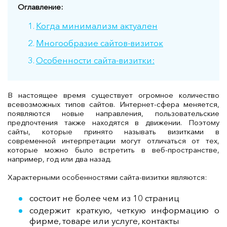
Оглавление:
Когда минимализм актуален
Многообразие сайтов-визиток
Особенности сайта-визитки:
В настоящее время существует огромное количество
всевозможных типов сайтов. Интернет-сфера меняется,
появляются новые направления, пользовательские
предпочтения также находятся в движении. Поэтому
сайты, которые принято называть визитками в
современной интерпретации могут отличаться от тех,
которые можно было встретить в веб-пространстве,
например, год или два назад.
Характерными особенностями сайта-визитки являются:
состоит не более чем из 10 страниц
содержит краткую, четкую информацию о
фирме, товаре или услуге, контакты