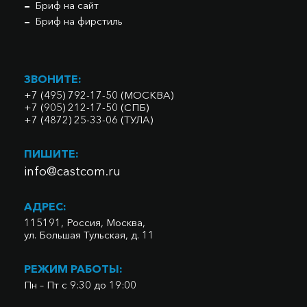
Бриф на сайт
Бриф на фирстиль
ЗВОНИТЕ:
+7 (495) 792-17-50 (МОСКВА)
+7 (905) 212-17-50 (СПБ)
+7 (4872) 25-33-06 (ТУЛА)
ПИШИТЕ:
info@castcom.ru
АДРЕС:
115191, Россия, Москва,
ул. Большая Тульская, д. 11
РЕЖИМ РАБОТЫ:
Пн – Пт с 9:30 до 19:00