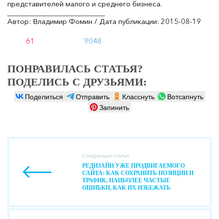
представителей малого и среднего бизнеса.
_________________________
Автор: Владимир Фомин / Дата публикации: 2015-08-19
61
9048
ПОНРАВИЛАСЬ СТАТЬЯ?
ПОДЕЛИСЬ С ДРУЗЬЯМИ:
Поделиться
Отправить
Класснуть
Вотсапнуть
Запинить
Следующая статья
РЕДИЗАЙН УЖЕ ПРОДВИГАЕМОГО
САЙТА: КАК СОХРАНИТЬ ПОЗИЦИИ И
ТРАФИК, НАИБОЛЕЕ ЧАСТЫЕ
ОШИБКИ, КАК ИХ ИЗБЕЖАТЬ