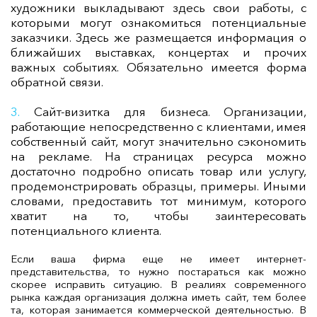
художники выкладывают здесь свои работы, с
которыми могут ознакомиться потенциальные
заказчики. Здесь же размещается информация о
ближайших выставках, концертах и прочих
важных событиях. Обязательно имеется форма
обратной связи.
Сайт-визитка для бизнеса. Организации,
работающие непосредственно с клиентами, имея
собственный сайт, могут значительно сэкономить
на рекламе. На страницах ресурса можно
достаточно подробно описать товар или услугу,
продемонстрировать образцы, примеры. Иными
словами, предоставить тот минимум, которого
хватит на то, чтобы заинтересовать
потенциального клиента.
Если ваша фирма еще не имеет интернет-
представительства, то нужно постараться как можно
скорее исправить ситуацию. В реалиях современного
рынка каждая организация должна иметь сайт, тем более
та, которая занимается коммерческой деятельностью. В