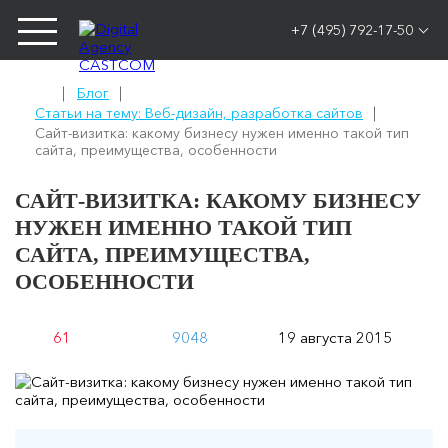
+7 (495) 792-17-50
Блог
Статьи на тему: Веб-дизайн, разработка сайтов
Сайт-визитка: какому бизнесу нужен именно такой тип
сайта, преимущества, особенности
САЙТ-ВИЗИТКА: КАКОМУ БИЗНЕСУ
НУЖЕН ИМЕННО ТАКОЙ ТИП
САЙТА, ПРЕИМУЩЕСТВА,
ОСОБЕННОСТИ
61
9048
19 августа 2015