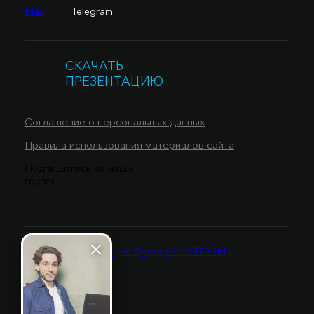
Max
Telegram
СКАЧАТЬ
ПРЕЗЕНТАЦИЮ
Соглашение о персональных данных
Правила использования материалов сайта
Подпишитесь на наши
группы: