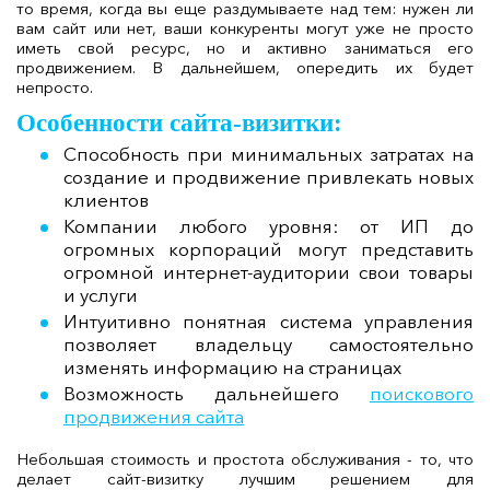
то время, когда вы еще раздумываете над тем: нужен ли
вам сайт или нет, ваши конкуренты могут уже не просто
иметь свой ресурс, но и активно заниматься его
продвижением. В дальнейшем, опередить их будет
непросто.
Особенности сайта-визитки:
Способность при минимальных затратах на
создание и продвижение привлекать новых
клиентов
Компании любого уровня: от ИП до
огромных корпораций могут представить
огромной интернет-аудитории свои товары
и услуги
Интуитивно понятная система управления
позволяет владельцу самостоятельно
изменять информацию на страницах
Возможность дальнейшего
поискового
продвижения сайта
Небольшая стоимость и простота обслуживания - то, что
делает сайт-визитку лучшим решением для