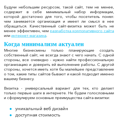
Будучи небольшим ресурсом, такой сайт, тем не менее,
содержит в себе минимальный набор информации,
которой достаточно для того, чтобы посетитель понял:
чем занимается организация и имеет ли смысл в нее
обращаться. Качественный сайт-визитка может быть не
менее эффективен, чем
разработка корпоративного сайта
или
интернет-магазина
.
Когда минимализм актуален
Многие бизнесмены только планирующие создать
собственный сайт, не всегда знают с чего начать. С одной
стороны, все очевидно - нужно найти профессиональную
организацию и доверить ей выполнение работы. С другой
стороны, хочется иметь хотя бы малейшее представление
о том, какие типы сайтов бывают и какой подходит именно
вашему бизнесу.
Визитка - универсальный вариант для тех, кто делает
только первые шаги в интернете. Не будем голословными
и сформулируем основные преимущества сайта-визитки:
уникальный веб дизайн
доступная стоимость