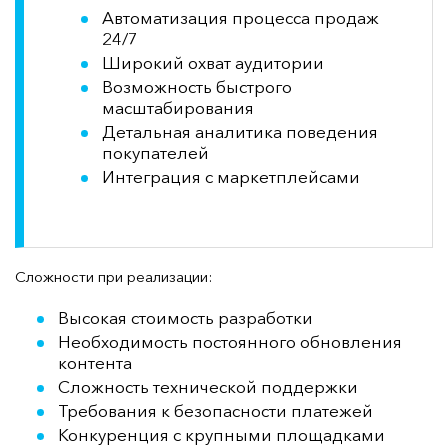
Автоматизация процесса продаж
24/7
Широкий охват аудитории
Возможность быстрого
масштабирования
Детальная аналитика поведения
покупателей
Интеграция с маркетплейсами
Сложности при реализации:
Высокая стоимость разработки
Необходимость постоянного обновления
контента
Сложность технической поддержки
Требования к безопасности платежей
Конкуренция с крупными площадками