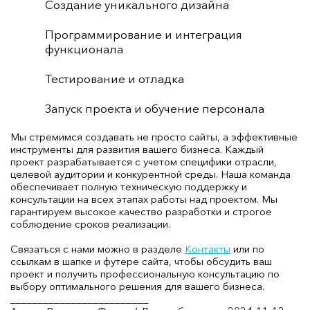
Создание уникального дизайна
Программирование и интеграция
функционала
Тестирование и отладка
Запуск проекта и обучение персонала
Мы стремимся создавать не просто сайты, а эффективные
инструменты для развития вашего бизнеса. Каждый
проект разрабатывается с учетом специфики отрасли,
целевой аудитории и конкурентной среды. Наша команда
обеспечивает полную техническую поддержку и
консультации на всех этапах работы над проектом. Мы
гарантируем высокое качество разработки и строгое
соблюдение сроков реализации.
Связаться с нами можно в разделе
Контакты
или по
ссылкам в шапке и футере сайта, чтобы обсудить ваш
проект и получить профессиональную консультацию по
выбору оптимального решения для вашего бизнеса.
_________________________