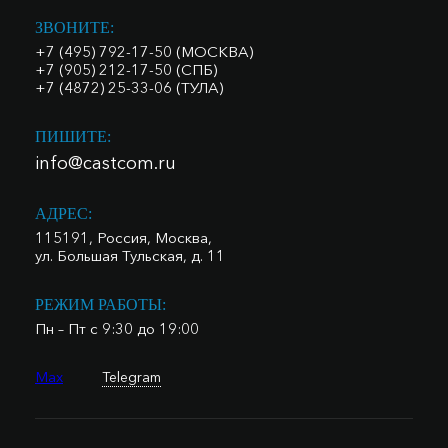
ЗВОНИТЕ:
+7 (495) 792-17-50 (МОСКВА)
+7 (905) 212-17-50 (СПБ)
+7 (4872) 25-33-06 (ТУЛА)
ПИШИТЕ:
info@castcom.ru
АДРЕС:
115191, Россия, Москва,
ул. Большая Тульская, д. 11
РЕЖИМ РАБОТЫ:
Пн – Пт с 9:30 до 19:00
Max
Telegram