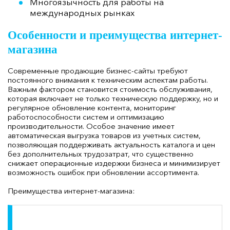
Многоязычность для работы на
международных рынках
Особенности и преимущества интернет-
магазина
Современные продающие бизнес-сайты требуют
постоянного внимания к техническим аспектам работы.
Важным фактором становится стоимость обслуживания,
которая включает не только техническую поддержку, но и
регулярное обновление контента, мониторинг
работоспособности систем и оптимизацию
производительности. Особое значение имеет
автоматическая выгрузка товаров из учетных систем,
позволяющая поддерживать актуальность каталога и цен
без дополнительных трудозатрат, что существенно
снижает операционные издержки бизнеса и минимизирует
возможность ошибок при обновлении ассортимента.
Преимущества интернет-магазина: