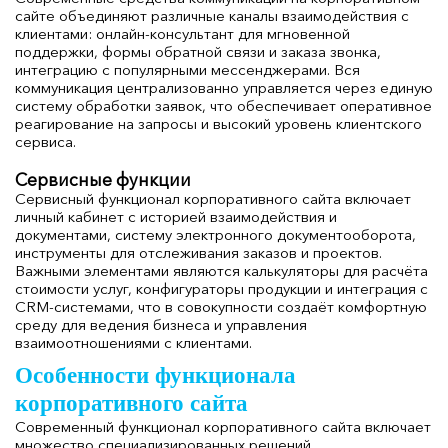
сайте объединяют различные каналы взаимодействия с
клиентами: онлайн-консультант для мгновенной
поддержки, формы обратной связи и заказа звонка,
интеграцию с популярными мессенджерами. Вся
коммуникация централизованно управляется через единую
систему обработки заявок, что обеспечивает оперативное
реагирование на запросы и высокий уровень клиентского
сервиса.
Сервисные функции
Сервисный функционал корпоративного сайта включает
личный кабинет с историей взаимодействия и
документами, систему электронного документооборота,
инструменты для отслеживания заказов и проектов.
Важными элементами являются калькуляторы для расчёта
стоимости услуг, конфигураторы продукции и интеграция с
CRM-системами, что в совокупности создаёт комфортную
среду для ведения бизнеса и управления
взаимоотношениями с клиентами.
Особенности функционала
корпоративного сайта
Современный функционал корпоративного сайта включает
множество специализированных решений,