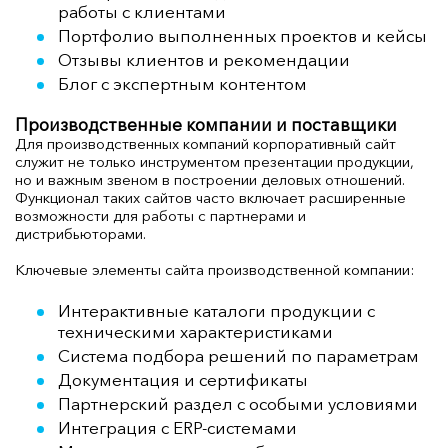
работы с клиентами
Портфолио выполненных проектов и кейсы
Отзывы клиентов и рекомендации
Блог с экспертным контентом
Производственные компании и поставщики
Для производственных компаний корпоративный сайт
служит не только инструментом презентации продукции,
но и важным звеном в построении деловых отношений.
Функционал таких сайтов часто включает расширенные
возможности для работы с партнерами и
дистрибьюторами.
Ключевые элементы сайта производственной компании:
Интерактивные каталоги продукции с
техническими характеристиками
Система подбора решений по параметрам
Документация и сертификаты
Партнерский раздел с особыми условиями
Интеграция с ERP-системами