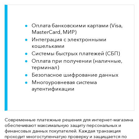
Оплата банковскими картами (Visa,
MasterCard, МИР)
Интеграция с электронными
кошельками
Системы быстрых платежей (СБП)
Оплата при получении (наличные,
терминал)
Безопасное шифрование данных
Многоуровневая система
аутентификации
Современные платежные решения для интернет-магазина
обеспечивают максимальную защиту персональных и
финансовых данных покупателей. Каждая транзакция
проходит многоступенчатую проверку и защищается по