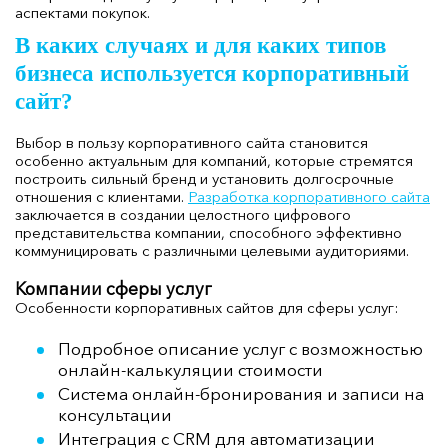
аспектами покупок.
В каких случаях и для каких типов
бизнеса используется корпоративный
сайт?
Выбор в пользу корпоративного сайта становится
особенно актуальным для компаний, которые стремятся
построить сильный бренд и установить долгосрочные
отношения с клиентами.
Разработка корпоративного сайта
заключается в создании целостного цифрового
представительства компании, способного эффективно
коммуницировать с различными целевыми аудиториями.
Компании сферы услуг
Особенности корпоративных сайтов для сферы услуг:
Подробное описание услуг с возможностью
онлайн-калькуляции стоимости
Система онлайн-бронирования и записи на
консультации
Интеграция с CRM для автоматизации