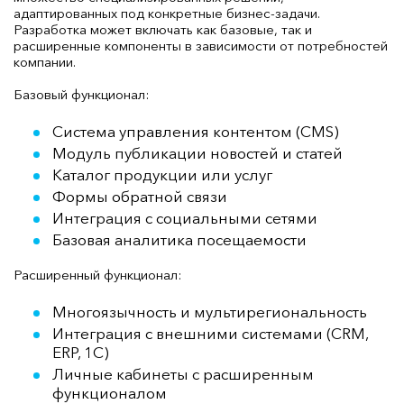
адаптированных под конкретные бизнес-задачи.
Разработка может включать как базовые, так и
расширенные компоненты в зависимости от потребностей
компании.
Базовый функционал:
Система управления контентом (CMS)
Модуль публикации новостей и статей
Каталог продукции или услуг
Формы обратной связи
Интеграция с социальными сетями
Базовая аналитика посещаемости
Расширенный функционал:
Многоязычность и мультирегиональность
Интеграция с внешними системами (CRM,
ERP, 1C)
Личные кабинеты с расширенным
функционалом