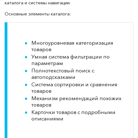
каталога и системы навигации.
Основные элементы каталога:
Многоуровневая категоризация
товаров
Умная система фильтрации по
параметрам
Полнотекстовый поиск с
автоподсказками
Система сортировки и сравнения
товаров
Механизм рекомендаций похожих
товаров
Карточки товаров с подробными
описаниями