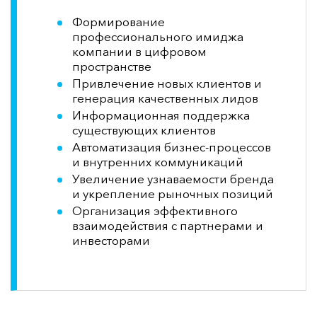
Формирование
профессионального имиджа
компании в цифровом
пространстве
Привлечение новых клиентов и
генерация качественных лидов
Информационная поддержка
существующих клиентов
Автоматизация бизнес-процессов
и внутренних коммуникаций
Увеличение узнаваемости бренда
и укрепление рыночных позиций
Организация эффективного
взаимодействия с партнерами и
инвесторами