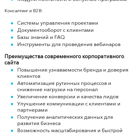
Консалтинг и B2B:
Системы управления проектами
Документооборот с клиентами
Базы знаний и FAQ
Инструменты для проведения вебинаров
Преимущества современного корпоративного
сайта
Повышение узнаваемости бренда и доверия
клиентов
Автоматизация рутинных процессов и
снижение нагрузки на персонал
Увеличение конверсии и качества лидов
Улучшение коммуникации с клиентами и
партнерами
Получение аналитических данных для
развития бизнеса
Возможность масштабирования и быстрой