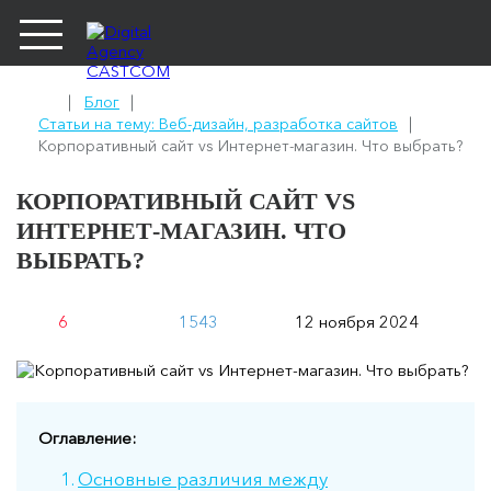
Блог
Статьи на тему: Веб-дизайн, разработка сайтов
Корпоративный сайт vs Интернет-магазин. Что выбрать?
КОРПОРАТИВНЫЙ САЙТ VS
ИНТЕРНЕТ-МАГАЗИН. ЧТО
ВЫБРАТЬ?
6
1543
12 ноября 2024
Оглавление:
Основные различия между