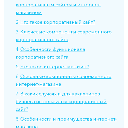
корпоративным сайтом и интернет-
магазином
Что такое корпоративный сайт?
Ключевые компоненты современного
корпоративного сайта
Особенности функционала
корпоративного сайта
Что такое интернет-магазин?
Основные компоненты современного
интернет-магазина
В каких случаях и для каких типов
бизнеса используется корпоративный
сайт?
Особенности и преимущества интернет-
магазина