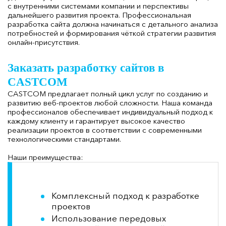
с внутренними системами компании и перспективы
дальнейшего развития проекта. Профессиональная
разработка сайта должна начинаться с детального анализа
потребностей и формирования чёткой стратегии развития
онлайн-присутствия.
Заказать разработку сайтов в
CASTCOM
CASTCOM предлагает полный цикл услуг по созданию и
развитию веб-проектов любой сложности. Наша команда
профессионалов обеспечивает индивидуальный подход к
каждому клиенту и гарантирует высокое качество
реализации проектов в соответствии с современными
технологическими стандартами.
Наши преимущества:
Комплексный подход к разработке
проектов
Использование передовых