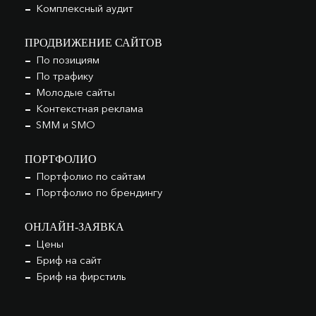
Комплексный аудит
ПРОДВИЖЕНИЕ САЙТОВ
По позициям
По трафику
Молодые сайты
Контекстная реклама
SMM и SMO
ПОРТФОЛИО
Портфолио по сайтам
Портфолио по брендингу
ОНЛАЙН-ЗАЯВКА
Цены
Бриф на сайт
Бриф на фирстиль