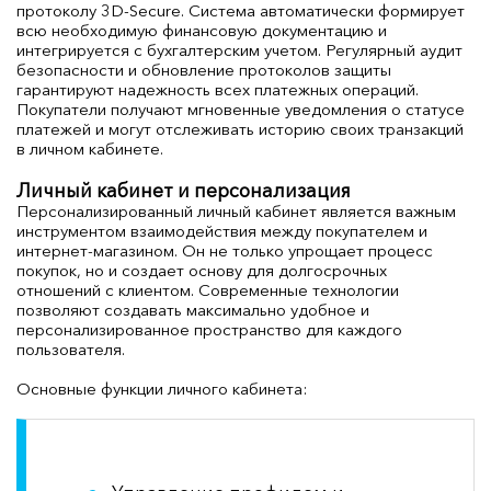
протоколу 3D-Secure. Система автоматически формирует
всю необходимую финансовую документацию и
интегрируется с бухгалтерским учетом. Регулярный аудит
безопасности и обновление протоколов защиты
гарантируют надежность всех платежных операций.
Покупатели получают мгновенные уведомления о статусе
платежей и могут отслеживать историю своих транзакций
в личном кабинете.
Личный кабинет и персонализация
Персонализированный личный кабинет является важным
инструментом взаимодействия между покупателем и
интернет-магазином. Он не только упрощает процесс
покупок, но и создает основу для долгосрочных
отношений с клиентом. Современные технологии
позволяют создавать максимально удобное и
персонализированное пространство для каждого
пользователя.
Основные функции личного кабинета: