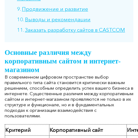
Продвижение и развитие
Выводы и рекомендации
Заказать разработку сайтов в CASTCOM
Основные различия между
корпоративным сайтом и интернет-
магазином
В современном цифровом пространстве выбор
правильного типа сайта становится критически важным
решением, способным определить успех вашего бизнеса в
интернете. Существенные различия между корпоративным
сайтом и интернет-магазином проявляются не только в их
структуре и функционале, но и в фундаментальных
подходах к организации взаимодействия с
пользователями.
Критерий
Корпоративный сайт
Инт