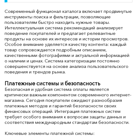
Современный функционал каталога включает продвинутые
инструменты поиска и фильтрации, позволяющие
пользователям быстро находить нужные товары.
Интеллектуальная система рекомендаций анализирует
поведение покупателей и предлагает релевантные
продукты на основе их интересов и истории просмотров.
Особое внимание уделяется качеству контента: каждый
товар сопровождается подробным описанием,
качественными фотографиями и актуальной информацией
о наличии и ценах. Система категоризации постоянно
совершенствуется на основе анализа пользовательского
поведения и трендов рынка.
Платежные системы и безопасность
Безопасная и удобная система оплаты является
критически важным компонентом современного интернет-
магазина. Сегодня покупатели ожидают разнообразия
платежных методов и гарантий безопасности своих
финансовых операций. Интеграция платежных систем
требует особого внимания к вопросам защиты данных и
соответствия международным стандартам безопасности.
Ключевые элементы платежной системы: