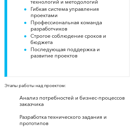
технологий и методологий
Гибкая система управления
проектами
Профессиональная команда
разработчиков
Строгое соблюдение сроков и
бюджета
Последующая поддержка и
развитие проектов
Этапы работы над проектом:
Анализ потребностей и бизнес-процессов
заказчика
Разработка технического задания и
прототипов