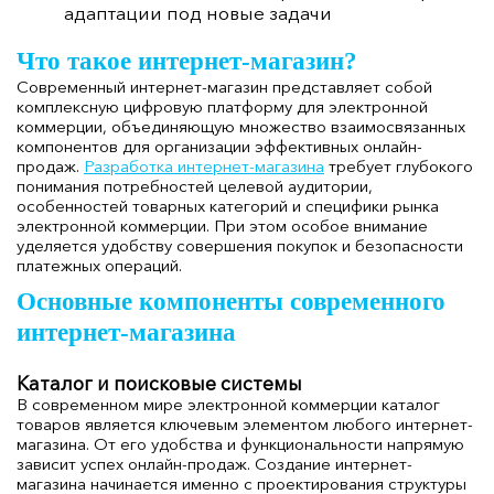
адаптации под новые задачи
Что такое интернет-магазин?
Современный интернет-магазин представляет собой
комплексную цифровую платформу для электронной
коммерции, объединяющую множество взаимосвязанных
компонентов для организации эффективных онлайн-
продаж.
Разработка интернет-магазина
требует глубокого
понимания потребностей целевой аудитории,
особенностей товарных категорий и специфики рынка
электронной коммерции. При этом особое внимание
уделяется удобству совершения покупок и безопасности
платежных операций.
Основные компоненты современного
интернет-магазина
Каталог и поисковые системы
В современном мире электронной коммерции каталог
товаров является ключевым элементом любого интернет-
магазина. От его удобства и функциональности напрямую
зависит успех онлайн-продаж. Создание интернет-
магазина начинается именно с проектирования структуры