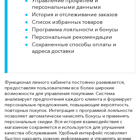
Управление профилем и
персональными данными
История и отслеживание заказов
Список избранных товаров
Программа лояльности и бонусы
Персональные рекомендации
Сохраненные способы оплаты и
адреса доставки
Функционал личного кабинета постоянно развивается,
предоставляя пользователям все более широкие
возможности для управления покупками. Система
анализирует предпочтения каждого клиента и формирует
персональные предложения, повышающие вероятность
повторных покупок. Интеграция с программой лояльности
позволяет автоматически начислять бонусы и применять
персональные скидки. Вся история взаимодействия с
магазином сохраняется и используется для улучшения
качества обслуживания. Удобный интерфейс позволяет
быстро находить нужную информацию и управлять всеми