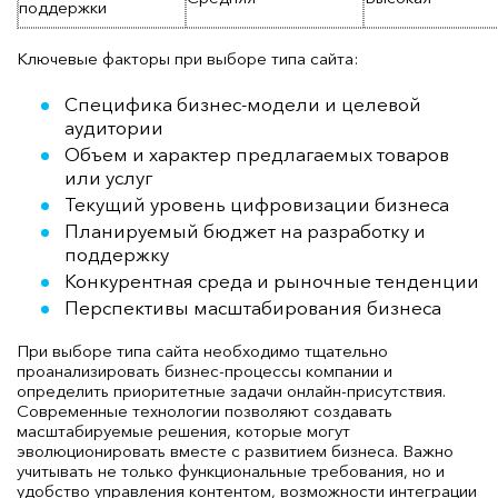
поддержки
Ключевые факторы при выборе типа сайта:
Специфика бизнес-модели и целевой
аудитории
Объем и характер предлагаемых товаров
или услуг
Текущий уровень цифровизации бизнеса
Планируемый бюджет на разработку и
поддержку
Конкурентная среда и рыночные тенденции
Перспективы масштабирования бизнеса
При выборе типа сайта необходимо тщательно
проанализировать бизнес-процессы компании и
определить приоритетные задачи онлайн-присутствия.
Современные технологии позволяют создавать
масштабируемые решения, которые могут
эволюционировать вместе с развитием бизнеса. Важно
учитывать не только функциональные требования, но и
удобство управления контентом, возможности интеграции