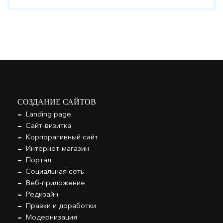
СОЗДАНИЕ САЙТОВ
Landing page
Сайт-визитка
Корпоративный сайт
Интернет-магазин
Портал
Социальная сеть
Веб-приложение
Редизайн
Правки и доработки
Модернизация