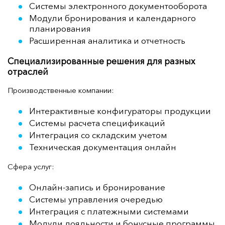
Системы электронного документооборота
Модули бронирования и календарного
планирования
Расширенная аналитика и отчетность
Специализированные решения для разных
отраслей
Производственные компании:
Интерактивные конфигураторы продукции
Системы расчета спецификаций
Интеграция со складским учетом
Техническая документация онлайн
Сфера услуг:
Онлайн-запись и бронирование
Системы управления очередью
Интеграция с платежными системами
Модули лояльности и бонусные программы