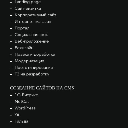
Landing page
Сайт-визитка
Корпоративный сайт
Интернет-магазин
Портал
Социальная сеть
Веб-приложение
Редизайн
Правки и доработки
Модернизация
Прототипирование
ТЗ на разработку
СОЗДАНИЕ САЙТОВ НА CMS
1С-Битрикс
NetCat
WordPress
Yii
Тильда