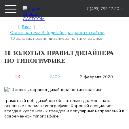
+7 (495) 792-17-50
Блог
Статьи на тему: Веб-дизайн, разработка сайтов
10 золотых правил дизайнера по типографике
10 ЗОЛОТЫХ ПРАВИЛ ДИЗАЙНЕРА
ПО ТИПОГРАФИКЕ
24
2409
3 февраля 2020
Грамотный веб-дизайнер обязательно должен знать
основные правила типографики. Хороший специалист
всегда в курсе новых трендов и популярных направлений в
современной типографике.