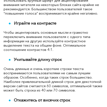
Использовать крупный шрифт для акцентирования
внимания читателя на некоторых блоках сайта крайне не
рекомендуется. Большинством пользователей такое
“повышение голоса” воспринимается крайне негативно.
Играйте на контрасте
Чтобы акцентировать основные мысли и грамотно
переключить внимание пользователя с одного типа
информации на другую используйте контрастное
выделение текста на общем фоне. Оптимальное
соотношение контрастов 4:1.
Учитывайте длину строк
Очень длинные и очень короткие строки текста
воспринимаются пользователями не самым лучшим
образом. Особенно, когда таких строк большинство.
Наиболее привлекательной длиной строк для декстопной
версии сайтов считается 60 символов, оптимальной также
может быть строка из 40 или 70 символов.
Откажитесь от висячих строк