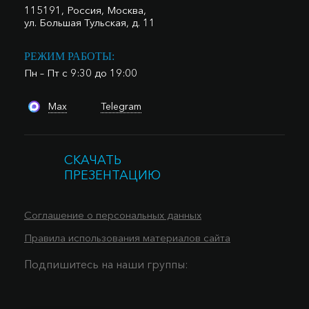
115191, Россия, Москва,
ул. Большая Тульская, д. 11
РЕЖИМ РАБОТЫ:
Пн – Пт с 9:30 до 19:00
Max
Telegram
СКАЧАТЬ
ПРЕЗЕНТАЦИЮ
Соглашение о персональных данных
Правила использования материалов сайта
Подпишитесь на наши группы: