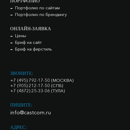
ПОРТФОЛИО
Портфолио по сайтам
Портфолио по брендингу
ОНЛАЙН-ЗАЯВКА
Цены
Бриф на сайт
Бриф на фирстиль
ЗВОНИТЕ:
+7 (495) 792-17-50 (МОСКВА)
+7 (905) 212-17-50 (СПБ)
+7 (4872) 25-33-06 (ТУЛА)
ПИШИТЕ:
info@castcom.ru
АДРЕС: