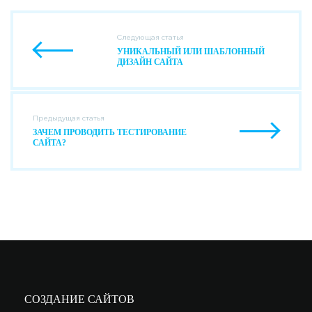
Следующая статья
УНИКАЛЬНЫЙ ИЛИ ШАБЛОННЫЙ
ДИЗАЙН САЙТА
Предыдущая статья
ЗАЧЕМ ПРОВОДИТЬ ТЕСТИРОВАНИЕ
САЙТА?
СОЗДАНИЕ САЙТОВ