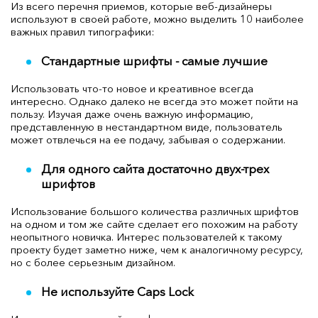
Из всего перечня приемов, которые веб-дизайнеры
используют в своей работе, можно выделить 10 наиболее
важных правил типографики:
Стандартные шрифты - самые лучшие
Использовать что-то новое и креативное всегда
интересно. Однако далеко не всегда это может пойти на
пользу. Изучая даже очень важную информацию,
представленную в нестандартном виде, пользователь
может отвлечься на ее подачу, забывая о содержании.
Для одного сайта достаточно двух-трех
шрифтов
Использование большого количества различных шрифтов
на одном и том же сайте сделает его похожим на работу
неопытного новичка. Интерес пользователей к такому
проекту будет заметно ниже, чем к аналогичному ресурсу,
но с более серьезным дизайном.
Не используйте Caps Lock