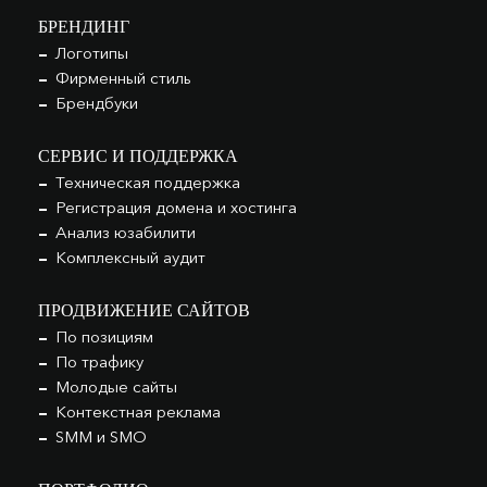
БРЕНДИНГ
Логотипы
Фирменный стиль
Брендбуки
СЕРВИС И ПОДДЕРЖКА
Техническая поддержка
Регистрация домена и хостинга
Анализ юзабилити
Комплексный аудит
ПРОДВИЖЕНИЕ САЙТОВ
По позициям
По трафику
Молодые сайты
Контекстная реклама
SMM и SMO