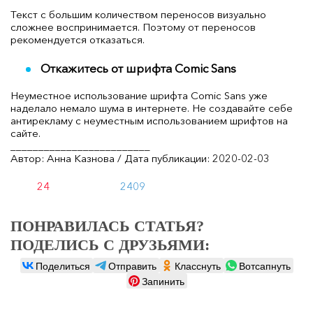
Текст с большим количеством переносов визуально
сложнее воспринимается. Поэтому от переносов
рекомендуется отказаться.
Откажитесь от шрифта Comic Sans
Неуместное использование шрифта Comic Sans уже
наделало немало шума в интернете. Не создавайте себе
антирекламу с неуместным использованием шрифтов на
сайте.
_________________________
Автор: Анна Казнова / Дата публикации: 2020-02-03
24
2409
ПОНРАВИЛАСЬ СТАТЬЯ?
ПОДЕЛИСЬ С ДРУЗЬЯМИ:
Поделиться
Отправить
Класснуть
Вотсапнуть
Запинить