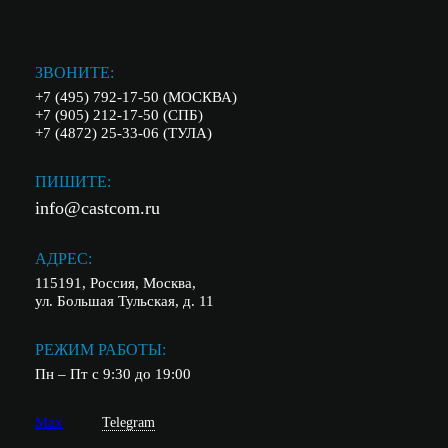
ЗВОНИТЕ:
+7 (495) 792-17-50 (МОСКВА)
+7 (905) 212-17-50 (СПБ)
+7 (4872) 25-33-06 (ТУЛА)
ПИШИТЕ:
info@castcom.ru
АДРЕС:
115191, Россия, Москва,
ул. Большая Тульская, д. 11
РЕЖИМ РАБОТЫ:
Пн – Пт с 9:30 до 19:00
Max
Telegram