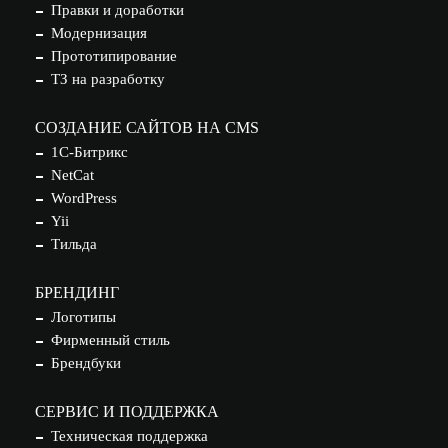
Правки и доработки
Модернизация
Прототипирование
ТЗ на разработку
СОЗДАНИЕ САЙТОВ НА CMS
1С-Битрикс
NetCat
WordPress
Yii
Тильда
БРЕНДИНГ
Логотипы
Фирменный стиль
Брендбуки
СЕРВИС И ПОДДЕРЖКА
Техническая поддержка