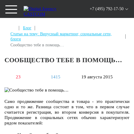
+7 (495) 792-17-50
Блог
Статьи на тему: Вирусный маркетинг, социальные сети,
блоги
Сообщество тебе в помощь…
СООБЩЕСТВО ТЕБЕ В ПОМОЩЬ…
23
1415
19 августа 2015
Само продвижение сообщества и товара - это практически
одно и то же. Разница состоит в том, что в первом случае
считается регистрация, во втором конверсия в покупателя.
Продвижение в социальных сетях обычно характеризуют
рядом показателей: