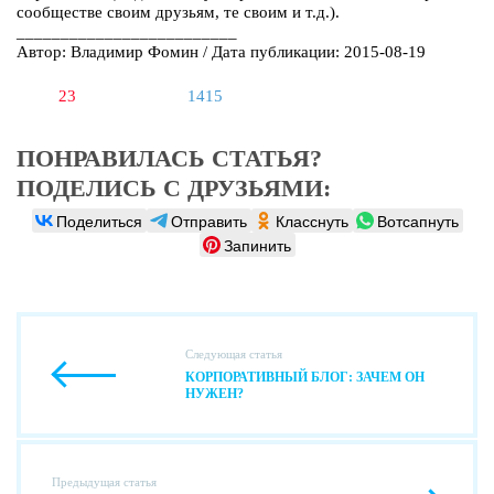
сообществе своим друзьям, те своим и т.д.).
_________________________
Автор: Владимир Фомин / Дата публикации: 2015-08-19
23
1415
ПОНРАВИЛАСЬ СТАТЬЯ?
ПОДЕЛИСЬ С ДРУЗЬЯМИ:
Поделиться
Отправить
Класснуть
Вотсапнуть
Запинить
Следующая статья
КОРПОРАТИВНЫЙ БЛОГ: ЗАЧЕМ ОН
НУЖЕН?
Предыдущая статья