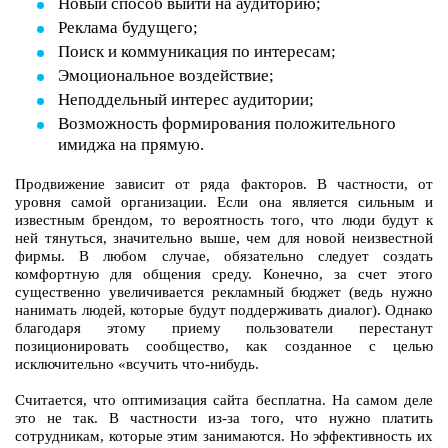
Новый способ выйти на аудиторию;
Реклама будущего;
Поиск и коммуникация по интересам;
Эмоциональное воздействие;
Неподдельный интерес аудитории;
Возможность формирования положительного
имиджа на прямую.
Продвижение зависит от ряда факторов. В частности, от
уровня самой организации. Если она является сильным и
известным брендом, то вероятность того, что люди будут к
ней тянуться, значительно выше, чем для новой неизвестной
фирмы. В любом случае, обязательно следует создать
комфортную для общения среду. Конечно, за счет этого
существенно увеличивается рекламный бюджет (ведь нужно
нанимать людей, которые будут поддерживать диалог). Однако
благодаря этому приему пользователи перестанут
позиционировать сообщество, как созданное с целью
исключительно «всучить что-нибудь.
Считается, что оптимизация сайта бесплатна. На самом деле
это не так. В частности из-за того, что нужно платить
сотрудникам, которые этим занимаются. Но эффективность их