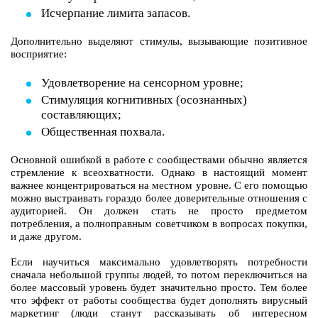
Исчерпание лимита запасов.
Дополнительно выделяют стимулы, вызывающие позитивное
восприятие:
Удовлетворение на сенсорном уровне;
Стимуляция когнитивных (осознанных)
составляющих;
Общественная похвала.
Основной ошибкой в работе с сообществами обычно является
стремление к всеохватности. Однако в настоящий момент
важнее концентрироваться на местном уровне. С его помощью
можно выстраивать гораздо более доверительные отношения с
аудиторией. Он должен стать не просто предметом
потребления, а полноправным советчиком в вопросах покупки,
и даже другом.
Если научиться максимально удовлетворять потребности
сначала небольшой группы людей, то потом переключиться на
более массовый уровень будет значительно просто. Тем более
что эффект от работы сообщества будет дополнять вирусный
маркетинг (люди станут рассказывать об интересном