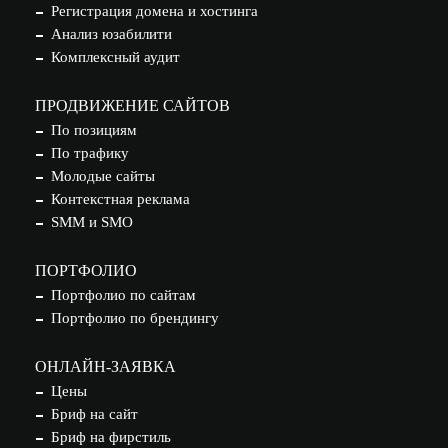
Регистрация домена и хостинга
Анализ юзабилити
Комплексный аудит
ПРОДВИЖЕНИЕ САЙТОВ
По позициям
По трафику
Молодые сайты
Контекстная реклама
SMM и SMO
ПОРТФОЛИО
Портфолио по сайтам
Портфолио по брендингу
ОНЛАЙН-ЗАЯВКА
Цены
Бриф на сайт
Бриф на фирстиль