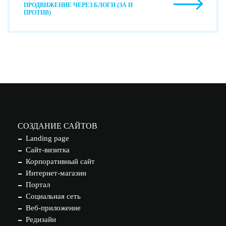
ПРОДВИЖЕНИЕ ЧЕРЕЗ БЛОГИ (ЗА И
ПРОТИВ)
СОЗДАНИЕ САЙТОВ
Landing page
Сайт-визитка
Корпоративный сайт
Интернет-магазин
Портал
Социальная сеть
Веб-приложение
Редизайн