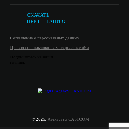
СКАЧАТЬ
ПРЕЗЕНТАЦИЮ
Соглашение о персональных данных
Правила использования материалов сайта
Подпишитесь на наши
группы:
© 2026.
Агентство CASTCOM