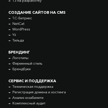
ТЗ на разработку
СОЗДАНИЕ САЙТОВ НА CMS
1С-Битрикс
NetCat
WordPress
Yii
Тильда
БРЕНДИНГ
Логотипы
Фирменный стиль
Брендбуки
СЕРВИС И ПОДДЕРЖКА
Техническая поддержка
Регистрация домена и хостинга
Анализ юзабилити
Комплексный аудит