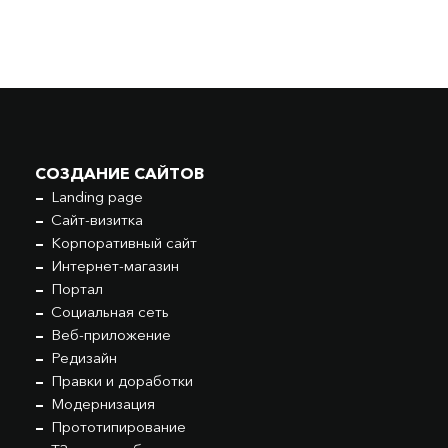
СОЗДАНИЕ САЙТОВ
Landing page
Сайт-визитка
Корпоративный сайт
Интернет-магазин
Портал
Социальная сеть
Веб-приложение
Редизайн
Правки и доработки
Модернизация
Прототипирование