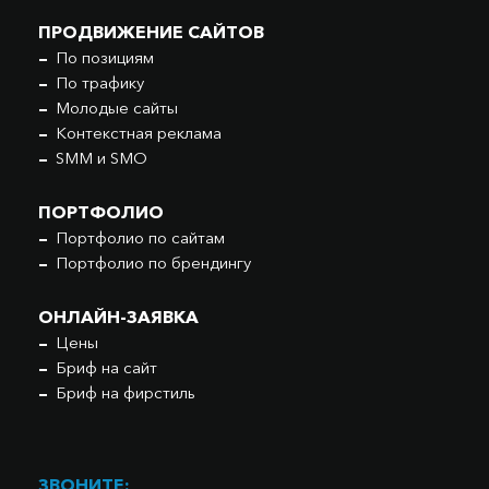
ПРОДВИЖЕНИЕ САЙТОВ
По позициям
По трафику
Молодые сайты
Контекстная реклама
SMM и SMO
ПОРТФОЛИО
Портфолио по сайтам
Портфолио по брендингу
ОНЛАЙН-ЗАЯВКА
Цены
Бриф на сайт
Бриф на фирстиль
ЗВОНИТЕ: