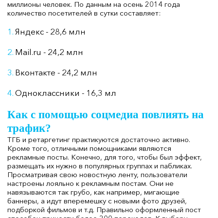
миллионы человек. По данным на осень 2014 года
количество посетителей в сутки составляет:
Яндекс - 28,6 млн
Mail.ru - 24,2 млн
Вконтакте - 24,2 млн
Одноклассники - 16,3 мл
Как с помощью соцмедиа повлиять на
трафик?
ТГБ и ретаргетинг практикуются достаточно активно.
Кроме того, отличными помощниками являются
рекламные посты. Конечно, для того, чтобы был эффект,
размещать их нужно в популярных группах и пабликах.
Просматривая свою новостную ленту, пользователи
настроены лояльно к рекламным постам. Они не
навязываются так грубо, как например, мигающие
баннеры, а идут вперемешку с новыми фото друзей,
подборкой фильмов и т.д. Правильно оформленный пост