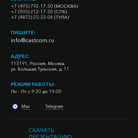
+7 (495) 792-17-50 (МОСКВА)
+7 (905) 212-17-50 (СПБ)
+7 (4872) 25-33-06 (ТУЛА)
ПИШИТЕ:
info@castcom.ru
АДРЕС:
115191, Россия, Москва,
ул. Большая Тульская, д. 11
РЕЖИМ РАБОТЫ:
Пн – Пт с 9:30 до 19:00
Max
Telegram
СКАЧАТЬ
ПРЕЗЕНТАЦИЮ