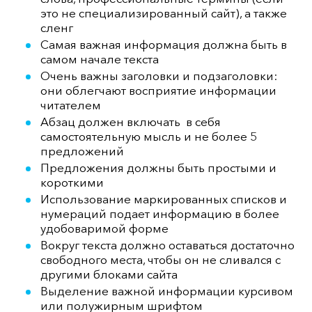
это не специализированный сайт), а также
сленг
Самая важная информация должна быть в
самом начале текста
Очень важны заголовки и подзаголовки:
они облегчают восприятие информации
читателем
Абзац должен включать в себя
самостоятельную мысль и не более 5
предложений
Предложения должны быть простыми и
короткими
Использование маркированных списков и
нумераций подает информацию в более
удобоваримой форме
Вокруг текста должно оставаться достаточно
свободного места, чтобы он не сливался с
другими блоками сайта
Выделение важной информации курсивом
или полужирным шрифтом