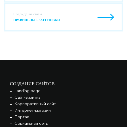
Предыдущая статья
ПРАВИЛЬНЫЕ ЗАГОЛОВКИ
СОЗДАНИЕ САЙТОВ
Landing page
Сайт-визитка
Корпоративный сайт
Интернет-магазин
Портал
Социальная сеть