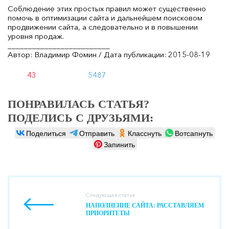
Соблюдение этих простых правил может существенно
помочь в оптимизации сайта и дальнейшем поисковом
продвижении сайта, а следовательно и в повышении
уровня продаж.
_________________________
Автор: Владимир Фомин / Дата публикации: 2015-08-19
43
5487
ПОНРАВИЛАСЬ СТАТЬЯ?
ПОДЕЛИСЬ С ДРУЗЬЯМИ:
Поделиться
Отправить
Класснуть
Вотсапнуть
Запинить
Следующая статья
НАПОЛНЕНИЕ САЙТА: РАССТАВЛЯЕМ
ПРИОРИТЕТЫ