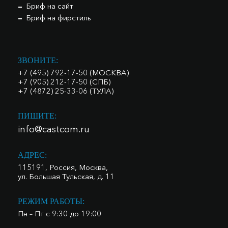
Бриф на сайт
Бриф на фирстиль
ЗВОНИТЕ:
+7 (495) 792-17-50 (МОСКВА)
+7 (905) 212-17-50 (СПБ)
+7 (4872) 25-33-06 (ТУЛА)
ПИШИТЕ:
info@castcom.ru
АДРЕС:
115191, Россия, Москва,
ул. Большая Тульская, д. 11
РЕЖИМ РАБОТЫ:
Пн – Пт с 9:30 до 19:00