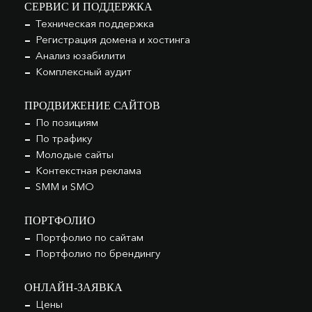
СЕРВИС И ПОДДЕРЖКА
Техническая поддержка
Регистрация домена и хостинга
Анализ юзабилити
Комплексный аудит
ПРОДВИЖЕНИЕ САЙТОВ
По позициям
По трафику
Молодые сайты
Контекстная реклама
SMM и SMO
ПОРТФОЛИО
Портфолио по сайтам
Портфолио по брендингу
ОНЛАЙН-ЗАЯВКА
Цены