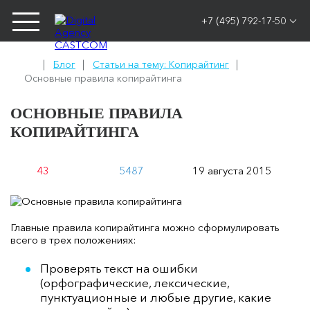
+7 (495) 792-17-50
Блог
Статьи на тему: Копирайтинг
Основные правила копирайтинга
ОСНОВНЫЕ ПРАВИЛА
КОПИРАЙТИНГА
43
5487
19 августа 2015
Главные правила копирайтинга можно сформулировать
всего в трех положениях:
Проверять текст на ошибки
(орфографические, лексические,
пунктуационные и любые другие, какие