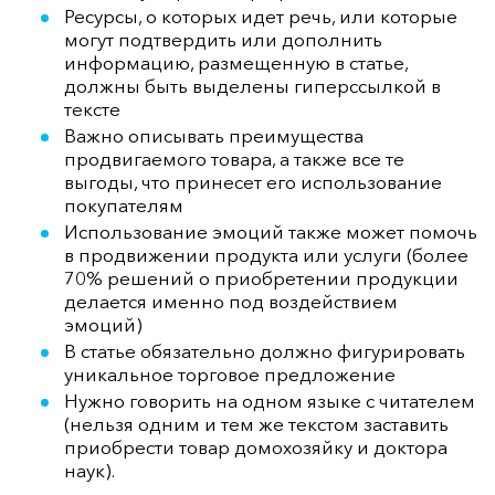
Ресурсы, о которых идет речь, или которые
могут подтвердить или дополнить
информацию, размещенную в статье,
должны быть выделены гиперссылкой в
тексте
Важно описывать преимущества
продвигаемого товара, а также все те
выгоды, что принесет его использование
покупателям
Использование эмоций также может помочь
в продвижении продукта или услуги (более
70% решений о приобретении продукции
делается именно под воздействием
эмоций)
В статье обязательно должно фигурировать
уникальное торговое предложение
Нужно говорить на одном языке с читателем
(нельзя одним и тем же текстом заставить
приобрести товар домохозяйку и доктора
наук).