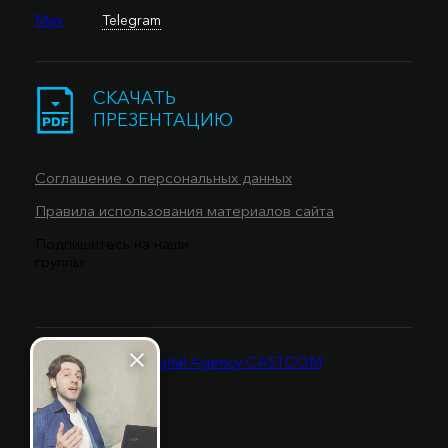
Max
Telegram
СКАЧАТЬ
ПРЕЗЕНТАЦИЮ
Соглашение о персональных данных
Правила использования материалов сайта
Подпишитесь на наши
группы: