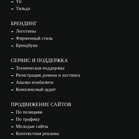
Yii
Тильда
БРЕНДИНГ
Логотипы
Фирменный стиль
Брендбуки
СЕРВИС И ПОДДЕРЖКА
Техническая поддержка
Регистрация домена и хостинга
Анализ юзабилити
Комплексный аудит
ПРОДВИЖЕНИЕ САЙТОВ
По позициям
По трафику
Молодые сайты
Контекстная реклама