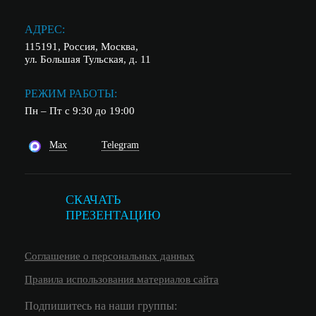
АДРЕС:
115191, Россия, Москва,
ул. Большая Тульская, д. 11
РЕЖИМ РАБОТЫ:
Пн – Пт с 9:30 до 19:00
Max
Telegram
СКАЧАТЬ
ПРЕЗЕНТАЦИЮ
Соглашение о персональных данных
Правила использования материалов сайта
Подпишитесь на наши группы: