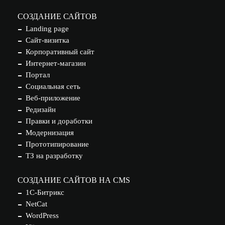
СОЗДАНИЕ САЙТОВ
Landing page
Сайт-визитка
Корпоративный сайт
Интернет-магазин
Портал
Социальная сеть
Веб-приложение
Редизайн
Правки и доработки
Модернизация
Прототипирование
ТЗ на разработку
СОЗДАНИЕ САЙТОВ НА CMS
1С-Битрикс
NetCat
WordPress