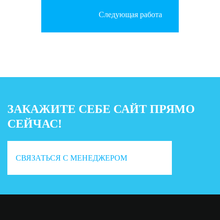
Следующая работа
ЗАКАЖИТЕ СЕБЕ САЙТ ПРЯМО
СЕЙЧАС!
СВЯЗАТЬСЯ С МЕНЕДЖЕРОМ