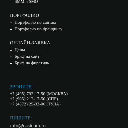
SMM и SMO
ПОРТФОЛИО
Портфолио по сайтам
Портфолио по брендингу
ОНЛАЙН-ЗАЯВКА
Цены
Бриф на сайт
Бриф на фирстиль
ЗВОНИТЕ:
+7 (495) 792-17-50 (МОСКВА)
+7 (905) 212-17-50 (СПБ)
+7 (4872) 25-33-06 (ТУЛА)
ПИШИТЕ:
info@castcom.ru