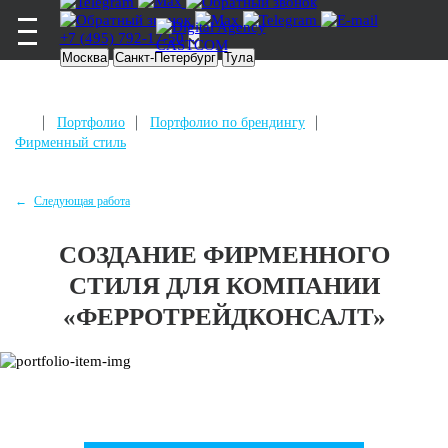
+7 (495) 792-17-50
Москва
Санкт-Петербург
Тула
Портфолио
Портфолио по брендингу
Фирменный стиль
Следующая работа
СОЗДАНИЕ ФИРМЕННОГО
СТИЛЯ ДЛЯ КОМПАНИИ
«ФЕРРОТРЕЙДКОНСАЛТ»