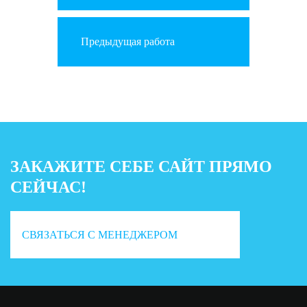
Предыдущая работа
ЗАКАЖИТЕ СЕБЕ САЙТ ПРЯМО
СЕЙЧАС!
СВЯЗАТЬСЯ С МЕНЕДЖЕРОМ