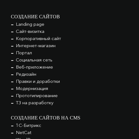
СОЗДАНИЕ САЙТОВ
Landing page
Сайт-визитка
Корпоративный сайт
Интернет-магазин
Портал
Социальная сеть
Веб-приложение
Редизайн
Правки и доработки
Модернизация
Прототипирование
ТЗ на разработку
СОЗДАНИЕ САЙТОВ НА CMS
1С-Битрикс
NetCat