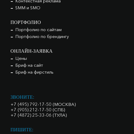
Контекстная реклама
SMM и SMO
ПОРТФОЛИО
Портфолио по сайтам
Портфолио по брендингу
ОНЛАЙН-ЗАЯВКА
Цены
Бриф на сайт
Бриф на фирстиль
ЗВОНИТЕ:
+7 (495) 792-17-50 (МОСКВА)
+7 (905) 212-17-50 (СПБ)
+7 (4872) 25-33-06 (ТУЛА)
ПИШИТЕ: