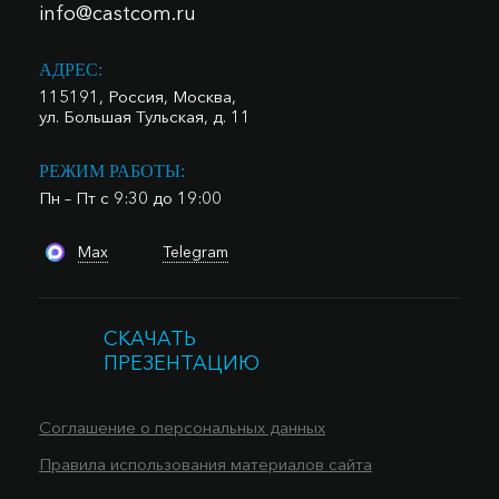
info@castcom.ru
АДРЕС:
115191, Россия, Москва,
ул. Большая Тульская, д. 11
РЕЖИМ РАБОТЫ:
Пн – Пт с 9:30 до 19:00
Max
Telegram
СКАЧАТЬ
ПРЕЗЕНТАЦИЮ
Соглашение о персональных данных
Правила использования материалов сайта