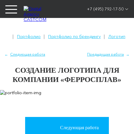
+7 (495) 792-17-50
Портфолио
Портфолио по брендингу
Логотип
Следующая работа
Предыдущая работа
СОЗДАНИЕ ЛОГОТИПА ДЛЯ
КОМПАНИИ «ФЕРРОСПЛАВ»
Следующая работа