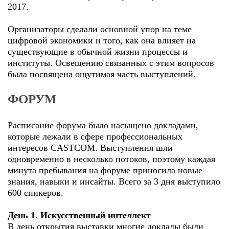
2017.
Организаторы сделали основной упор на теме
цифровой экономики и того, как она влияет на
существующие в обычной жизни процессы и
институты. Освещению связанных с этим вопросов
была посвящена ощутимая часть выступлений.
ФОРУМ
Расписание форума было насыщено докладами,
которые лежали в сфере профессиональных
интересов CASTCOM. Выступления шли
одновременно в несколько потоков, поэтому каждая
минута пребывания на форуме приносила новые
знания, навыки и инсайты. Всего за 3 дня выступило
600 спикеров.
День 1. Искусственный интеллект
В день открытия выставки многие доклады были