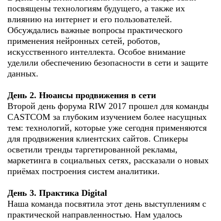
посвящены технологиям будущего, а также их
влиянию на интернет и его пользователей.
Обсуждались важные вопросы практического
применения нейронных сетей, роботов,
искусственного интеллекта. Особое внимание
уделили обеспечению безопасности в сети и защите
данных.
День 2. Нюансы продвижения в сети
Второй день форума RIW 2017 прошел для команды
CASTCOM за глубоким изучением более насущных
тем: технологий, которые уже сегодня применяются
для продвижения клиентских сайтов. Спикеры
осветили тренды таргетированной рекламы,
маркетинга в социальных сетях, рассказали о новых
приёмах построения систем аналитики.
День 3. Практика Digital
Наша команда посвятила этот день выступлениям с
практической направленностью. Нам удалось