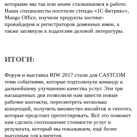
которыми мы так или иначе сталкиваемся в работе.
Наши специалисты посетили стенды «1C-Битрикс»,
Mango Office, изучили продукты хостинг-
провайдеров и регистраторов доменных имен, а
также заглянули к издателям деловой литературы.
ИТОГИ:
Форум и выставка RIW 2017 стали для CASTCOM
теми событиями, которые подтолкнули команду к
дальнейшему улучшению качества услуг. Эти три
насыщенных дня позволили нам завести новые
рабочие контакты, пересмотреть несколько
концепций, получить множество инсайтов и гипотез,
которые предстоит протестировать. Всё это поможет
нам сделать соотношение стоимости услуг и
результата, который мы показываем, ещё более
выгодным для клиентов.