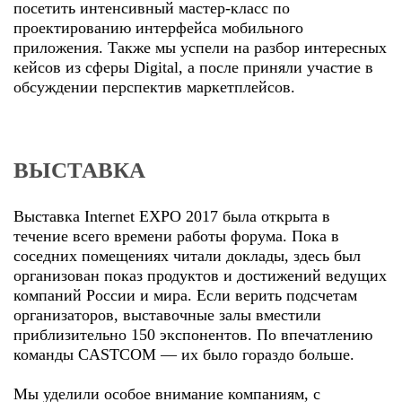
посетить интенсивный мастер-класс по
проектированию интерфейса мобильного
приложения. Также мы успели на разбор интересных
кейсов из сферы Digital, а после приняли участие в
обсуждении перспектив маркетплейсов.
ВЫСТАВКА
Выставка Internet EXPO 2017 была открыта в
течение всего времени работы форума. Пока в
соседних помещениях читали доклады, здесь был
организован показ продуктов и достижений ведущих
компаний России и мира. Если верить подсчетам
организаторов, выставочные залы вместили
приблизительно 150 экспонентов. По впечатлению
команды CASTCOM — их было гораздо больше.
Мы уделили особое внимание компаниям, с