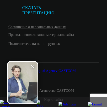
СКАЧАТЬ
ПРЕЗЕНТАЦИЮ
Соглашение о персональных данных
Правила использования материалов сайта
Подпишитесь на наши группы:
© 2026.
Агентство CASTCOM
Карта сайта