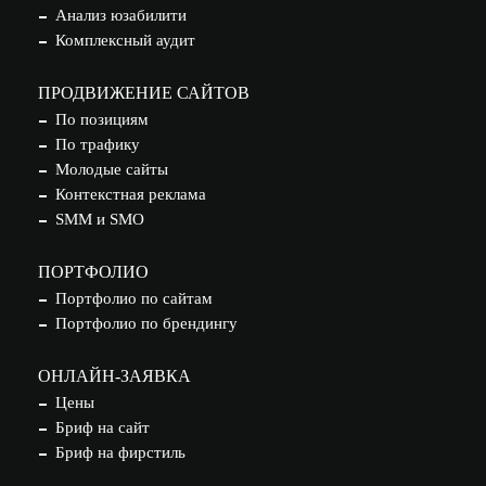
Анализ юзабилити
Комплексный аудит
ПРОДВИЖЕНИЕ САЙТОВ
По позициям
По трафику
Молодые сайты
Контекстная реклама
SMM и SMO
ПОРТФОЛИО
Портфолио по сайтам
Портфолио по брендингу
ОНЛАЙН-ЗАЯВКА
Цены
Бриф на сайт
Бриф на фирстиль