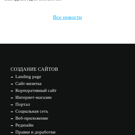
Все новости
СОЗДАНИЕ САЙТОВ
Landing page
Сайт-визитка
Корпоративный сайт
Интернет-магазин
Портал
Социальная сеть
Веб-приложение
Редизайн
Правки и доработки