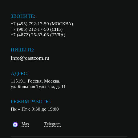
ЗВОНИТЕ:
+7 (495) 792-17-50 (МОСКВА)
+7 (905) 212-17-50 (СПБ)
+7 (4872) 25-33-06 (ТУЛА)
ПИШИТЕ:
info@castcom.ru
АДРЕС:
115191, Россия, Москва,
ул. Большая Тульская, д. 11
РЕЖИМ РАБОТЫ:
Пн – Пт с 9:30 до 19:00
Max
Telegram