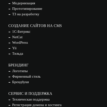
Модернизация
Прототипирование
ТЗ на разработку
СОЗДАНИЕ САЙТОВ НА CMS
1С-Битрикс
NetCat
WordPress
Yii
Тильда
БРЕНДИНГ
Логотипы
Фирменный стиль
Брендбуки
СЕРВИС И ПОДДЕРЖКА
Техническая поддержка
Регистрация домена и хостинга