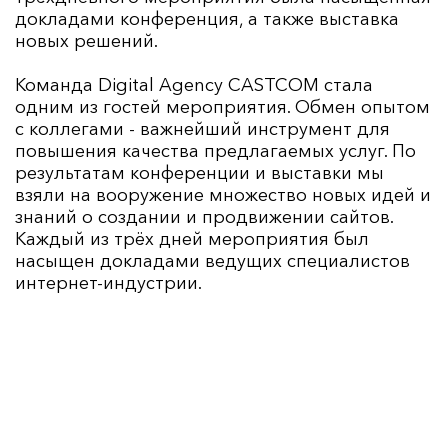
докладами конференция, а также выставка
новых решений.
Команда Digital Agency CASTCOM стала
одним из гостей мероприятия. Обмен опытом
с коллегами - важнейший инструмент для
повышения качества предлагаемых услуг. По
результатам конференции и выставки мы
взяли на вооружение множество новых идей и
знаний о создании и продвижении сайтов.
Каждый из трёх дней мероприятия был
насыщен докладами ведущих специалистов
интернет-индустрии.