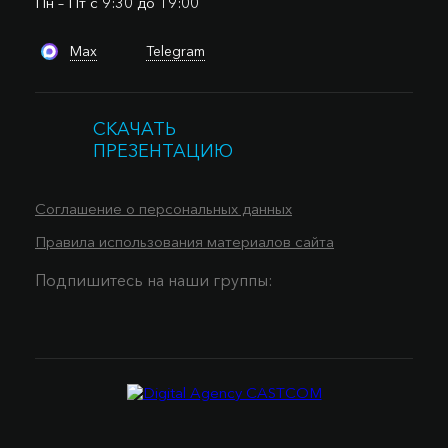
Пн – Пт с 9:30 до 19:00
Max
Telegram
СКАЧАТЬ
ПРЕЗЕНТАЦИЮ
Соглашение о персональных данных
Правила использования материалов сайта
Подпишитесь на наши группы: