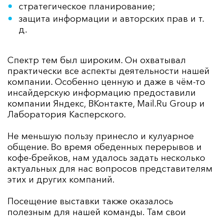
стратегическое планирование;
защита информации и авторских прав и т.
д.
Спектр тем был широким. Он охватывал
практически все аспекты деятельности нашей
компании. Особенно ценную и даже в чём-то
инсайдерскую информацию предоставили
компании Яндекс, ВКонтакте, Mail.Ru Group и
Лаборатория Касперского.
Не меньшую пользу принесло и кулуарное
общение. Во время обеденных перерывов и
кофе-брейков, нам удалось задать несколько
актуальных для нас вопросов представителям
этих и других компаний.
Посещение выставки также оказалось
полезным для нашей команды. Там свои