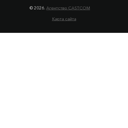
© 2026.
Агентство CASTCOM
Карта сайта