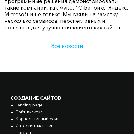
программные решения демонстрировали
такие компании, как Avito, 1С-Битрикс, Яндекс,
Microsoft и не только. Мы взяли на заметку
несколько сервисов, перспективных и
полезных для улучшения клиентских сайтов.
Все новости
СОЗДАНИЕ САЙТОВ
Landing page
Сайт-визитка
Корпоративный сайт
Интернет-магазин
Портал