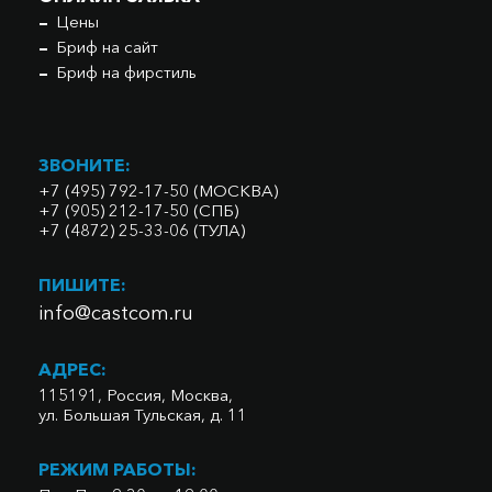
Цены
Бриф на сайт
Бриф на фирстиль
ЗВОНИТЕ:
+7 (495) 792-17-50 (МОСКВА)
+7 (905) 212-17-50 (СПБ)
+7 (4872) 25-33-06 (ТУЛА)
ПИШИТЕ:
info@castcom.ru
АДРЕС:
115191, Россия, Москва,
ул. Большая Тульская, д. 11
РЕЖИМ РАБОТЫ: