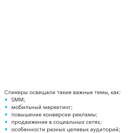
Спикеры освещали такие важные темы, как:
SMM;
мобильный маркетинг;
повышение конверсии рекламы;
продвижение в социальных сетях;
особенности разных целевых аудиторий;