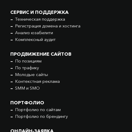
СЕРВИС И ПОДДЕРЖКА
Техническая поддержка
Регистрация домена и хостинга
Анализ юзабилити
Комплексный аудит
ПРОДВИЖЕНИЕ САЙТОВ
По позициям
По трафику
Молодые сайты
Контекстная реклама
SMM и SMO
ПОРТФОЛИО
Портфолио по сайтам
Портфолио по брендингу
ОНЛАЙН-ЗАЯВКА